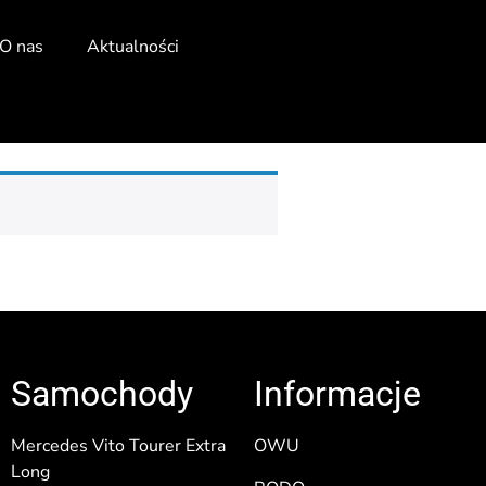
O nas
Aktualności
Samochody
Informacje
Mercedes Vito Tourer Extra
OWU
Long