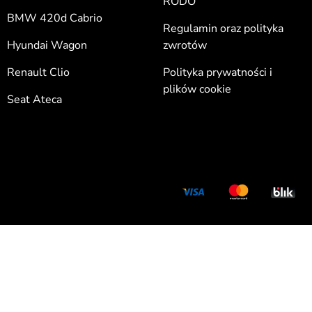
RODO
BMW 420d Cabrio
Regulamin oraz polityka
Hyundai Wagon
zwrotów
Renault Clio
Polityka prywatności i
plików cookie
Seat Ateca