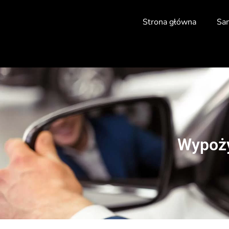
Strona główna
Sa
Wypoży