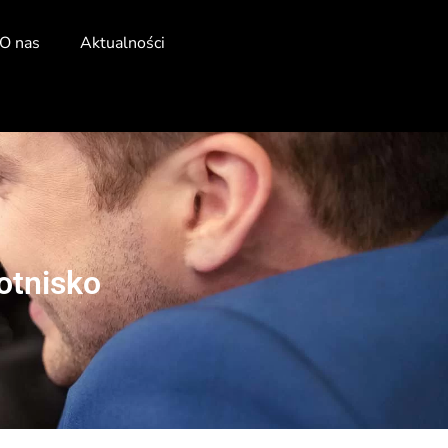
O nas
Aktualności
otnisko