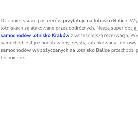
Dziennie tysiące pasażerów
przylatuje na lotnisko Balice
. Wy
lotniskach są atakowane przez podróżnych. Naszą super opcją 
samochodów lotnisko Kraków
z wcześniejszą rezerwacją. Wy
samochód jest już podstawiony, czysty, zatankowany i gotowy 
samochodów wypożyczanych na lotnisko Balice
przechodzi 
techniczne.