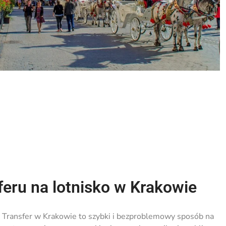
feru na lotnisko w Krakowie
 Transfer w Krakowie­ to szybki i bezproblemowy sposób na