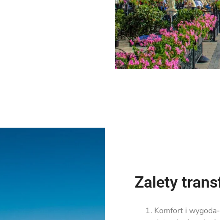
Zalety trans
Komfort i wygoda-