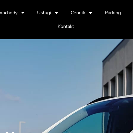
mochody
Usługi
Cennik
Parking
Kontakt