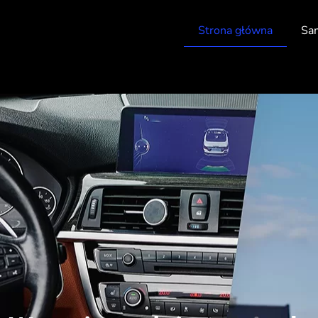
Strona główna
Sa