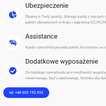
Ubezpieczenie
Dbamy o Twój spokój, dlatego każdy z naszych
pakiet ubezpieczeń w kraju i zagranicą OC/AC
Assistance
Każdy samochód posiada pakiet Assistance w ra
Dodatkowe wyposażenie
Do każdego samochodu jest możliwość wypoży
rowerowego, box’u dachowego, foteliku dla dzi
tel. +48 602 192 932