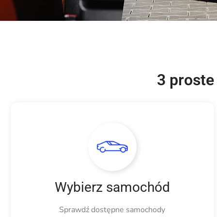
3 proste
Wybierz samochód
Sprawdź dostępne samochody