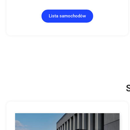
Lista samochodów