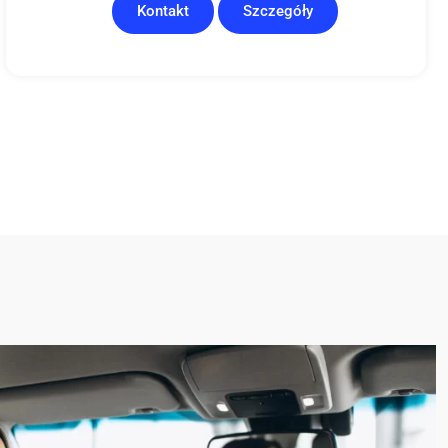
Kontakt
Szczegóły