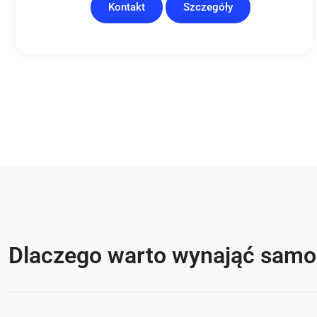
Kontakt
Szczegóły
Dlaczego warto wynająć samo