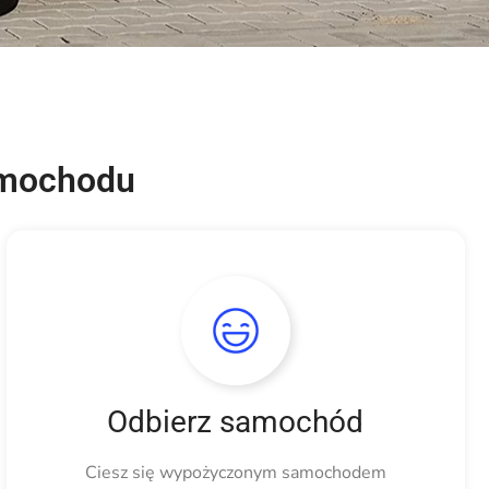
samochodu
Odbierz samochód
Ciesz się wypożyczonym samochodem