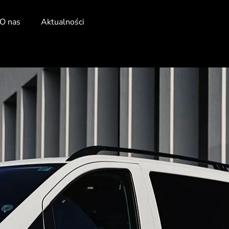
O nas
Aktualności