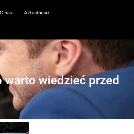
O nas
Aktualności
 warto wiedzieć przed