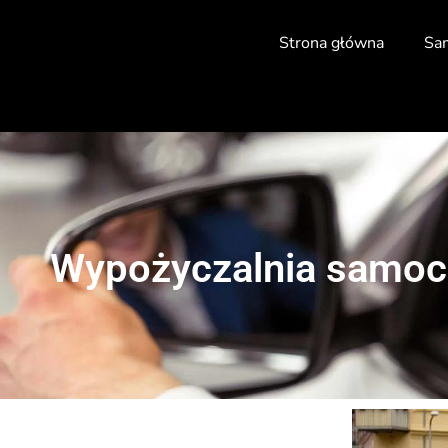
Strona główna
Sa
Wypożyczalnia samoch