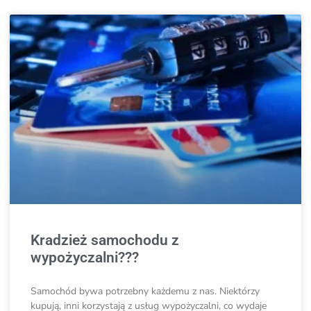
Kradzież samochodu z
wypożyczalni???
Samochód bywa potrzebny każdemu z nas. Niektórzy
kupują, inni korzystają z usług wypożyczalni, co wydaje