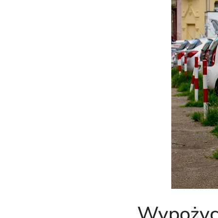
Wypożycz