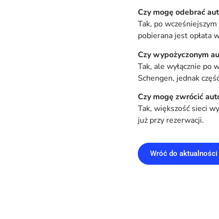
Czy mogę odebrać aut
Tak, po wcześniejszym 
pobierana jest opłata 
Czy wypożyczonym au
Tak, ale wyłącznie po 
Schengen, jednak częś
Czy mogę zwrócić auto
Tak, większość sieci wy
już przy rezerwacji.
Wróć do aktualności