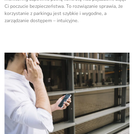
Ci poczucie bezpieczeństwa. To rozwiązanie sprawia, że
korzystanie z parkingu jest szybkie i wygodne, a
zarządzanie dostępem – intuicyjne.