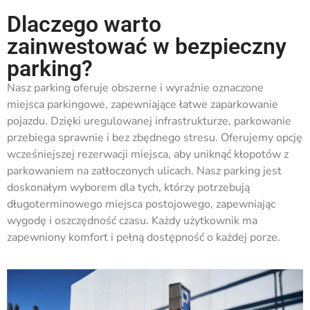
Dlaczego warto
zainwestować w bezpieczny
parking?
Nasz parking oferuje obszerne i wyraźnie oznaczone
miejsca parkingowe, zapewniające łatwe zaparkowanie
pojazdu. Dzięki uregulowanej infrastrukturze, parkowanie
przebiega sprawnie i bez zbędnego stresu. Oferujemy opcję
wcześniejszej rezerwacji miejsca, aby uniknąć kłopotów z
parkowaniem na zatłoczonych ulicach. Nasz parking jest
doskonałym wyborem dla tych, którzy potrzebują
długoterminowego miejsca postojowego, zapewniając
wygodę i oszczędność czasu. Każdy użytkownik ma
zapewniony komfort i pełną dostępność o każdej porze.