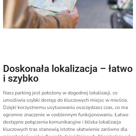
Doskonała lokalizacja – łatwo
i szybko
Nasz parking jest położony w dogodnej lokalizacji, co
umożliwia szybki dostęp do kluczowych miejsc w mieście.
Dzięki korzystnemu usytuowaniu oszczędzasz czas, co ma
ogromne znaczenie w codziennym funkcjonowaniu. Łatwo
dostępne połączenia komunikacyjne i bliska lokalizacja
kluczowych tras stanowią istotne ułatwienie zarówno dla