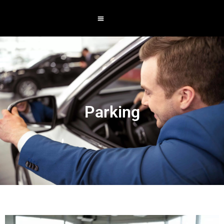
Parking