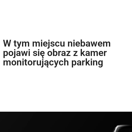
W tym miejscu niebawem
pojawi się obraz z kamer
monitorujących parking