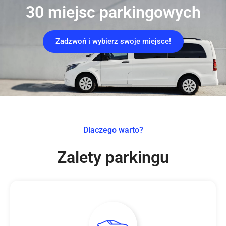
30 miejsc parkingowych
Zadzwoń i wybierz swoje miejsce!
Dlaczego warto?
Zalety parkingu