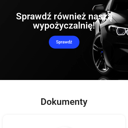
Sprawdź również naszą
wypożyczalnię!
Sprawdź
Dokumenty