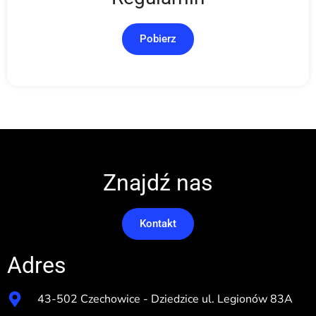
Pobierz
Znajdź nas
Kontakt
Adres
43-502 Czechowice - Dziedzice ul. Legionów 83A