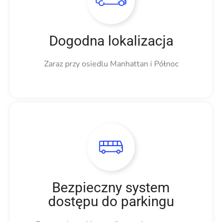
Dogodna lokalizacja
Zaraz przy osiedlu Manhattan i Północ
Bezpieczny system
dostępu do parkingu