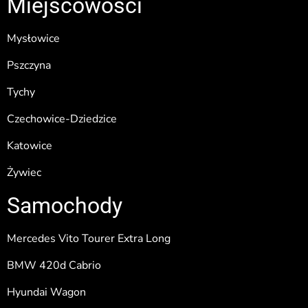
Miejscowości
Mysłowice
Pszczyna
Tychy
Czechowice-Dziedzice
Katowice
Żywiec
Samochody
Mercedes Vito Tourer Extra Long
BMW 420d Cabrio
Hyundai Wagon