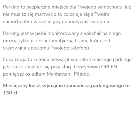
Parking to bezpieczne miejsce dla Twojego samochodu, już
nie musisz się martwić o to co dzieje się z Twoim
samochodem w czasie gdy odpoczywasz w domu.
Parking jest w pełni monitorowany a wjechać na niego
można tylko przez automatyczną bramę która jest
sterowana z poziomu Twojego telefonu
Lokalizacja to kolejna niewątpliwa zaleta naszego parkingu
jest to że znajduje się przy stacji benzynowej ORLEN –
pomiędzy osiedlem Manhattan i Północ.
Miesięczny koszt wynajmu stanowiska parkingowego to
130 zł