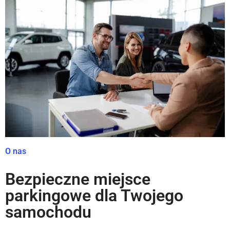
O nas
Bezpieczne miejsce
parkingowe dla Twojego
samochodu