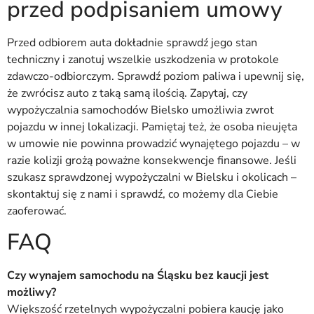
przed podpisaniem umowy
Przed odbiorem auta dokładnie sprawdź jego stan
techniczny i zanotuj wszelkie uszkodzenia w protokole
zdawczo-odbiorczym. Sprawdź poziom paliwa i upewnij się,
że zwrócisz auto z taką samą ilością. Zapytaj, czy
wypożyczalnia samochodów Bielsko umożliwia zwrot
pojazdu w innej lokalizacji. Pamiętaj też, że osoba nieujęta
w umowie nie powinna prowadzić wynajętego pojazdu – w
razie kolizji grożą poważne konsekwencje finansowe. Jeśli
szukasz sprawdzonej wypożyczalni w Bielsku i okolicach –
skontaktuj się z nami i sprawdź, co możemy dla Ciebie
zaoferować.
FAQ
Czy wynajem samochodu na Śląsku bez kaucji jest
możliwy?
Większość rzetelnych wypożyczalni pobiera kaucję jako