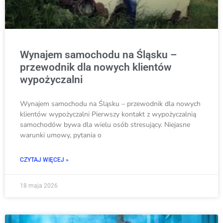
Wynajem samochodu na Śląsku –
przewodnik dla nowych klientów
wypożyczalni
Wynajem samochodu na Śląsku – przewodnik dla nowych
klientów wypożyczalni Pierwszy kontakt z wypożyczalnią
samochodów bywa dla wielu osób stresujący. Niejasne
warunki umowy, pytania o
CZYTAJ WIĘCEJ »
18 maja 2026