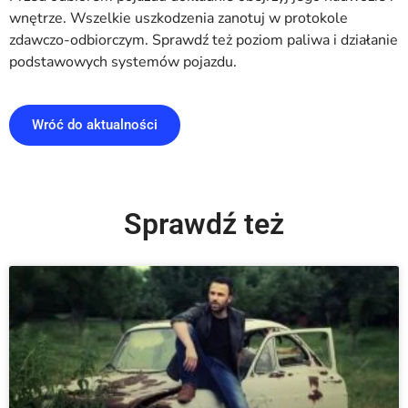
wnętrze. Wszelkie uszkodzenia zanotuj w protokole
zdawczo-odbiorczym. Sprawdź też poziom paliwa i działanie
podstawowych systemów pojazdu.
Wróć do aktualności
Sprawdź też