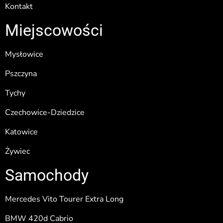
Kontakt
Miejscowości
Mysłowice
Pszczyna
Tychy
Czechowice-Dziedzice
Katowice
Żywiec
Samochody
Mercedes Vito Tourer Extra Long
BMW 420d Cabrio