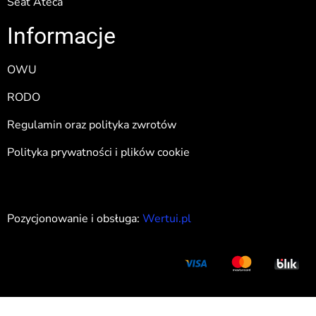
Seat Ateca
Informacje
OWU
RODO
Regulamin oraz polityka zwrotów
Polityka prywatności i plików cookie
Pozycjonowanie i obsługa:
Wertui.pl