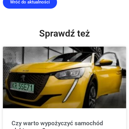
Wróć do aktualności
Sprawdź też
Czy warto wypożyczyć samochód