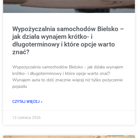
Wypożyczalnia samochodów Bielsko –
jak działa wynajem krótko- i
długoterminowy i które opcje warto
znać?
Wypożyczalnia samochodów Bielsko – jak działa wynajem
krótko- i długoterminowy i które opcje warto znać?
Wynajem auta to dziś znacznie więcej niż tylko pożyczenie
pojazdu
CZYTAJ WIĘCEJ »
12 czerwca 2026