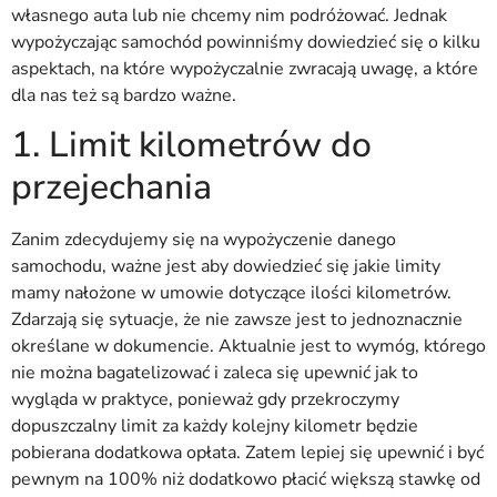
własnego auta lub nie chcemy nim podróżować. Jednak
wypożyczając samochód powinniśmy dowiedzieć się o kilku
aspektach, na które wypożyczalnie zwracają uwagę, a które
dla nas też są bardzo ważne.
1. Limit kilometrów do
przejechania
Zanim zdecydujemy się na wypożyczenie danego
samochodu, ważne jest aby dowiedzieć się jakie limity
mamy nałożone w umowie dotyczące ilości kilometrów.
Zdarzają się sytuacje, że nie zawsze jest to jednoznacznie
określane w dokumencie. Aktualnie jest to wymóg, którego
nie można bagatelizować i zaleca się upewnić jak to
wygląda w praktyce, ponieważ gdy przekroczymy
dopuszczalny limit za każdy kolejny kilometr będzie
pobierana dodatkowa opłata. Zatem lepiej się upewnić i być
pewnym na 100% niż dodatkowo płacić większą stawkę od