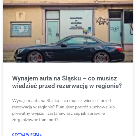
Wynajem auta na Śląsku – co musisz
wiedzieć przed rezerwacją w regionie?
Wynajem auta na Śląsku – co musisz wiedzieć przed
rezerwacją w regionie? Planujesz podróż służbową lub
prywatny wyjazd i zastanawiasz się, jak sprawnie
zorganizować transport?
CZYTAJ WIĘCEJ »