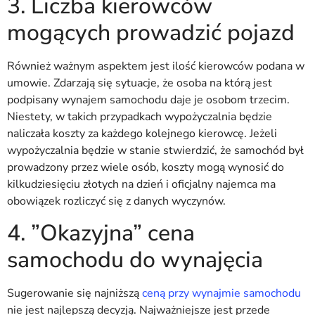
3. Liczba kierowców
mogących prowadzić pojazd
Również ważnym aspektem jest ilość kierowców podana w
umowie. Zdarzają się sytuacje, że osoba na którą jest
podpisany wynajem samochodu daje je osobom trzecim.
Niestety, w takich przypadkach wypożyczalnia będzie
naliczała koszty za każdego kolejnego kierowcę. Jeżeli
wypożyczalnia będzie w stanie stwierdzić, że samochód był
prowadzony przez wiele osób, koszty mogą wynosić do
kilkudziesięciu złotych na dzień i oficjalny najemca ma
obowiązek rozliczyć się z danych wyczynów.
4. ”Okazyjna” cena
samochodu do wynajęcia
Sugerowanie się najniższą
ceną przy wynajmie samochodu
nie jest najlepszą decyzją. Najważniejsze jest przede