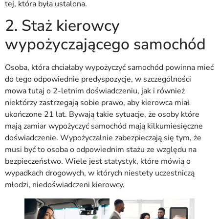
tej, która była ustalona.
2. Staż kierowcy
wypożyczającego samochód
Osoba, która chciałaby wypożyczyć samochód powinna mieć
do tego odpowiednie predyspozycje, w szczególności
mowa tutaj o 2-letnim doświadczeniu, jak i również
niektórzy zastrzegają sobie prawo, aby kierowca miał
ukończone 21 lat. Bywają takie sytuacje, że osoby które
mają zamiar wypożyczyć samochód mają kilkumiesięczne
doświadczenie. Wypożyczalnie zabezpieczają się tym, że
musi być to osoba o odpowiednim stażu ze względu na
bezpieczeństwo. Wiele jest statystyk, które mówią o
wypadkach drogowych, w których niestety uczestniczą
młodzi, niedoświadczeni kierowcy.