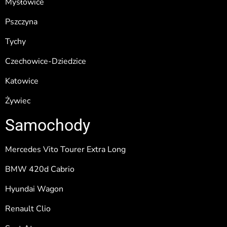
Mysłowice
Pszczyna
Tychy
Czechowice-Dziedzice
Katowice
Żywiec
Samochody
Mercedes Vito Tourer Extra Long
BMW 420d Cabrio
Hyundai Wagon
Renault Clio