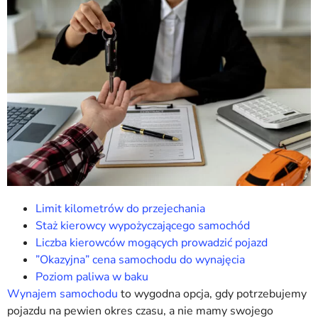
Limit kilometrów do przejechania
Staż kierowcy wypożyczającego samochód
Liczba kierowców mogących prowadzić pojazd
”Okazyjna” cena samochodu do wynajęcia
Poziom paliwa w baku
Wynajem samochodu
to wygodna opcja, gdy potrzebujemy
pojazdu na pewien okres czasu, a nie mamy swojego