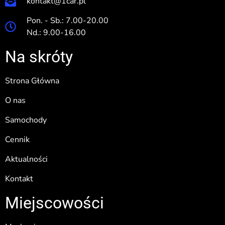
kontakt@1car.pl
Pon. - Sb.: 7.00-20.00
Nd.: 9.00-16.00
Na skróty
Strona Główna
O nas
Samochody
Cennik
Aktualności
Kontakt
Miejscowości