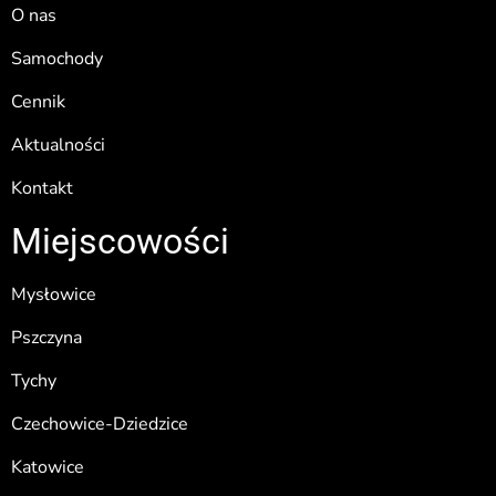
O nas
Samochody
Cennik
Aktualności
Kontakt
Miejscowości
Mysłowice
Pszczyna
Tychy
Czechowice-Dziedzice
Katowice