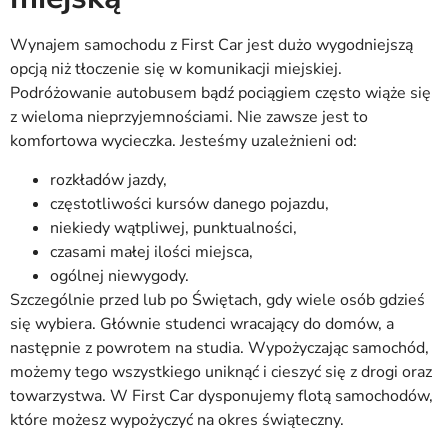
Wynajem samochodu z First Car jest dużo wygodniejszą
opcją niż tłoczenie się w komunikacji miejskiej.
Podróżowanie autobusem bądź pociągiem często wiąże się
z wieloma nieprzyjemnościami. Nie zawsze jest to
komfortowa wycieczka. Jesteśmy uzależnieni od:
rozkładów jazdy,
częstotliwości kursów danego pojazdu,
niekiedy wątpliwej, punktualności,
czasami małej ilości miejsca,
ogólnej niewygody.
Szczególnie przed lub po Świętach, gdy wiele osób gdzieś
się wybiera. Głównie studenci wracający do domów, a
następnie z powrotem na studia. Wypożyczając samochód,
możemy tego wszystkiego uniknąć i cieszyć się z drogi oraz
towarzystwa. W First Car dysponujemy flotą samochodów,
które możesz wypożyczyć na okres świąteczny.