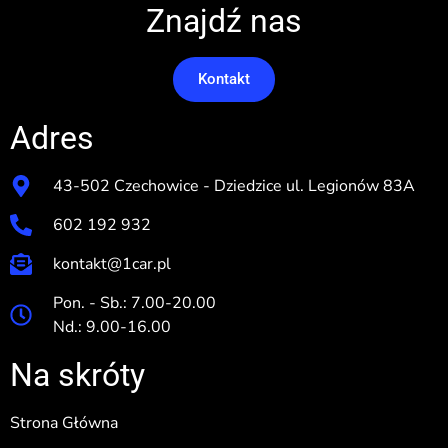
Znajdź nas
Kontakt
Adres
43-502 Czechowice - Dziedzice ul. Legionów 83A
602 192 932
kontakt@1car.pl
Pon. - Sb.: 7.00-20.00
Nd.: 9.00-16.00
Na skróty
Strona Główna