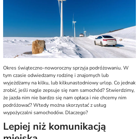
Okres świąteczno-noworoczny sprzyja podróżowaniu. W
tym czasie odwiedzamy rodzinę i znajomych lub
wyjeżdżamy na kilku, lub kilkunastodniowy urlop. Co jednak
zrobić, jeśli nagle zepsuje się nam samochód? Stwierdzimy,
że jazda nim nie bardzo się nam opłaca i nie chcemy nim
podróżować? Wtedy można skorzystać z usług
wypożyczalni samochodów. Dlaczego?
Lepiej niż komunikacją
miejską