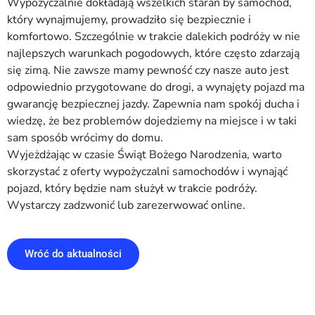
Wypożyczalnie dokładają wszelkich starań by samochód,
który wynajmujemy, prowadziło się bezpiecznie i
komfortowo. Szczególnie w trakcie dalekich podróży w nie
najlepszych warunkach pogodowych, które często zdarzają
się zimą. Nie zawsze mamy pewność czy nasze auto jest
odpowiednio przygotowane do drogi, a wynajęty pojazd ma
gwarancję bezpiecznej jazdy. Zapewnia nam spokój ducha i
wiedzę, że bez problemów dojedziemy na miejsce i w taki
sam sposób wrócimy do domu.
Wyjeżdżając w czasie Świąt Bożego Narodzenia, warto
skorzystać z oferty wypożyczalni samochodów i wynająć
pojazd, który będzie nam służył w trakcie podróży.
Wystarczy zadzwonić lub zarezerwować online.
Wróć do aktualności