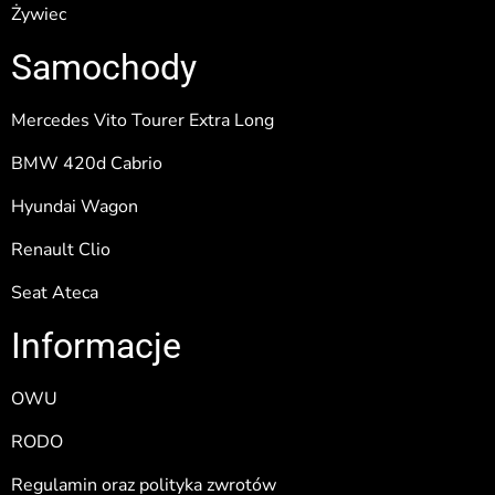
Żywiec
Samochody
Mercedes Vito Tourer Extra Long
BMW 420d Cabrio
Hyundai Wagon
Renault Clio
Seat Ateca
Informacje
OWU
RODO
Regulamin oraz polityka zwrotów