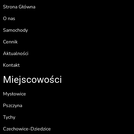
Strona Główna
O nas
Samochody
Cennik
Aktualności
Kontakt
Miejscowości
Mysłowice
Pszczyna
Tychy
Czechowice-Dziedzice