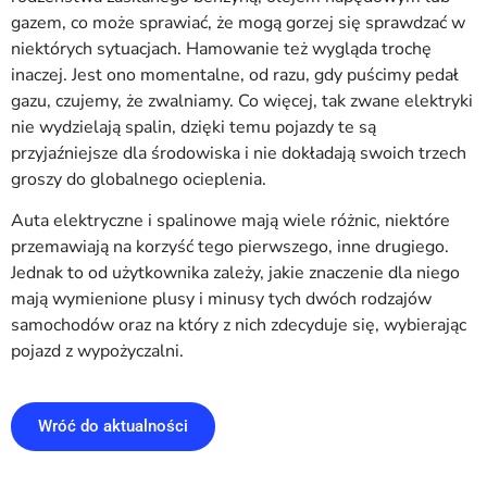
gazem, co może sprawiać, że mogą gorzej się sprawdzać w
niektórych sytuacjach. Hamowanie też wygląda trochę
inaczej. Jest ono momentalne, od razu, gdy puścimy pedał
gazu, czujemy, że zwalniamy. Co więcej, tak zwane elektryki
nie wydzielają spalin, dzięki temu pojazdy te są
przyjaźniejsze dla środowiska i nie dokładają swoich trzech
groszy do globalnego ocieplenia.
Auta elektryczne i spalinowe mają wiele różnic, niektóre
przemawiają na korzyść tego pierwszego, inne drugiego.
Jednak to od użytkownika zależy, jakie znaczenie dla niego
mają wymienione plusy i minusy tych dwóch rodzajów
samochodów oraz na który z nich zdecyduje się, wybierając
pojazd z wypożyczalni.
Wróć do aktualności