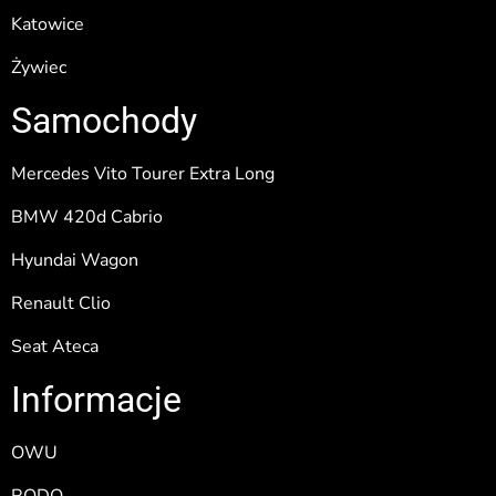
Katowice
Żywiec
Samochody
Mercedes Vito Tourer Extra Long
BMW 420d Cabrio
Hyundai Wagon
Renault Clio
Seat Ateca
Informacje
OWU
RODO