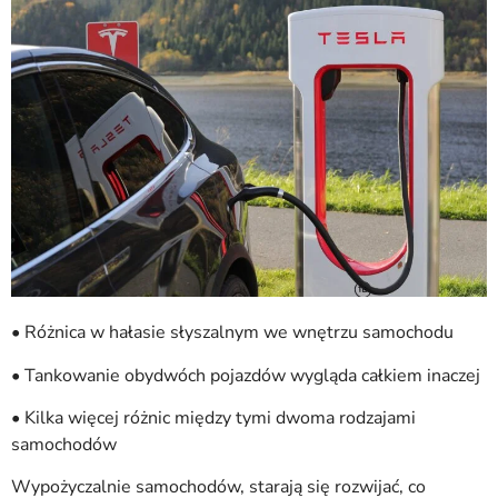
• Różnica w hałasie słyszalnym we wnętrzu samochodu
• Tankowanie obydwóch pojazdów wygląda całkiem inaczej
• Kilka więcej różnic między tymi dwoma rodzajami
samochodów
Wypożyczalnie samochodów, starają się rozwijać, co