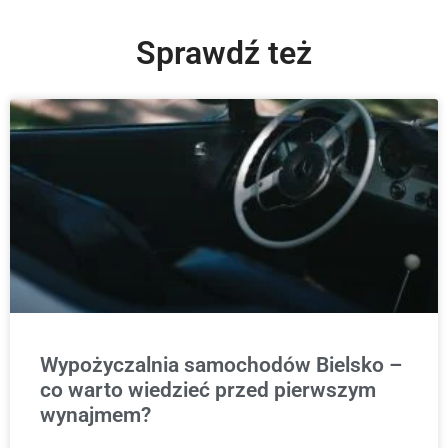
Sprawdź też
Wypożyczalnia samochodów Bielsko –
co warto wiedzieć przed pierwszym
wynajmem?