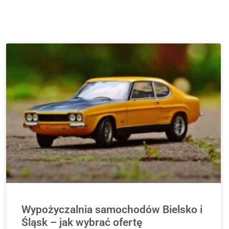
Wypożyczalnia samochodów Bielsko i
Śląsk – jak wybrać ofertę