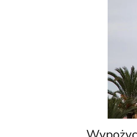
Wypożycz