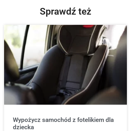
Sprawdź też
Wypożycz samochód z fotelikiem dla
dziecka