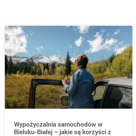
Wypożyczalnia samochodów w
Bielsku-Białej – jakie są korzyści z