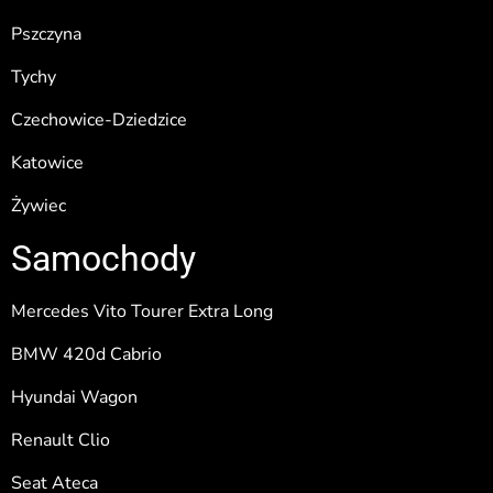
Pszczyna
Tychy
Czechowice-Dziedzice
Katowice
Żywiec
Samochody
Mercedes Vito Tourer Extra Long
BMW 420d Cabrio
Hyundai Wagon
Renault Clio
Seat Ateca