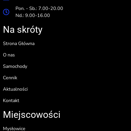
Pon. - Sb.: 7.00-20.00
Nd.: 9.00-16.00
Na skróty
Strona Główna
O nas
Samochody
Cennik
Aktualności
Kontakt
Miejscowości
Mysłowice