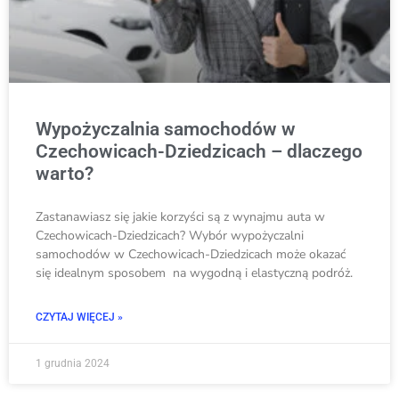
Wypożyczalnia samochodów w
Czechowicach-Dziedzicach – dlaczego
warto?
Zastanawiasz się jakie korzyści są z wynajmu auta w
Czechowicach-Dziedzicach? Wybór wypożyczalni
samochodów w Czechowicach-Dziedzicach może okazać
się idealnym sposobem na wygodną i elastyczną podróż.
CZYTAJ WIĘCEJ »
1 grudnia 2024