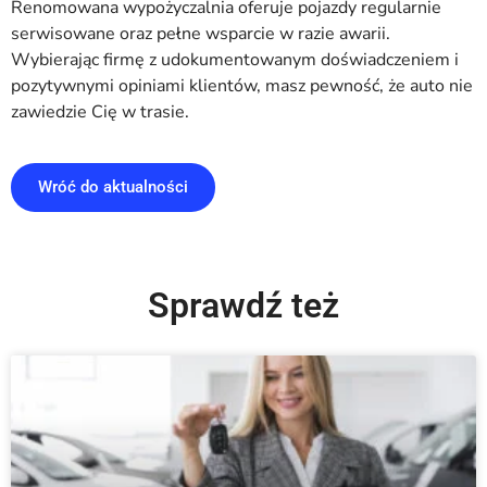
Renomowana wypożyczalnia oferuje pojazdy regularnie
serwisowane oraz pełne wsparcie w razie awarii.
Wybierając firmę z udokumentowanym doświadczeniem i
pozytywnymi opiniami klientów, masz pewność, że auto nie
zawiedzie Cię w trasie.
Wróć do aktualności
Sprawdź też