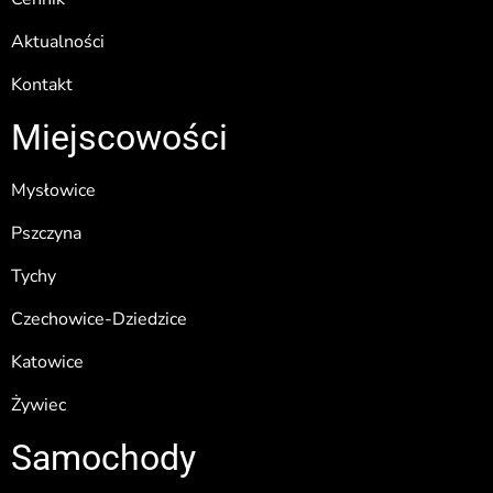
Aktualności
Kontakt
Miejscowości
Mysłowice
Pszczyna
Tychy
Czechowice-Dziedzice
Katowice
Żywiec
Samochody