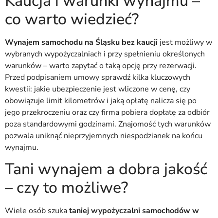
Kaucja i warunki wynajmu –
co warto wiedzieć?
Wynajem samochodu na Śląsku bez kaucji
jest możliwy w
wybranych wypożyczalniach i przy spełnieniu określonych
warunków – warto zapytać o taką opcję przy rezerwacji.
Przed podpisaniem umowy sprawdź kilka kluczowych
kwestii: jakie ubezpieczenie jest wliczone w cenę, czy
obowiązuje limit kilometrów i jaką opłatę nalicza się po
jego przekroczeniu oraz czy firma pobiera dopłatę za odbiór
poza standardowymi godzinami. Znajomość tych warunków
pozwala uniknąć nieprzyjemnych niespodzianek na końcu
wynajmu.
Tani wynajem a dobra jakość
– czy to możliwe?
Wiele osób szuka
taniej wypożyczalni samochodów w