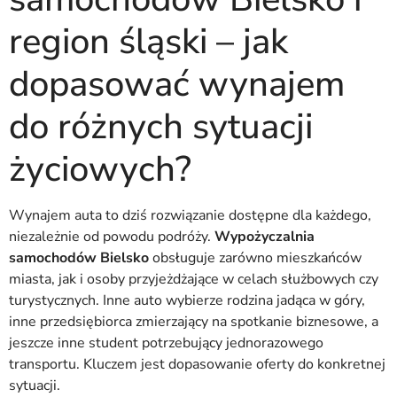
region śląski – jak
dopasować wynajem
do różnych sytuacji
życiowych?
Wynajem auta to dziś rozwiązanie dostępne dla każdego,
niezależnie od powodu podróży.
Wypożyczalnia
samochodów Bielsko
obsługuje zarówno mieszkańców
miasta, jak i osoby przyjeżdżające w celach służbowych czy
turystycznych. Inne auto wybierze rodzina jadąca w góry,
inne przedsiębiorca zmierzający na spotkanie biznesowe, a
jeszcze inne student potrzebujący jednorazowego
transportu. Kluczem jest dopasowanie oferty do konkretnej
sytuacji.