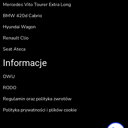
Mercedes Vito Tourer Extra Long
BMW 420d Cabrio
Hyundai Wagon
Renault Clio
Seat Ateca
Informacje
OWU
RODO
Regulamin oraz polityka zwrotów
Polityka prywatności i plików cookie