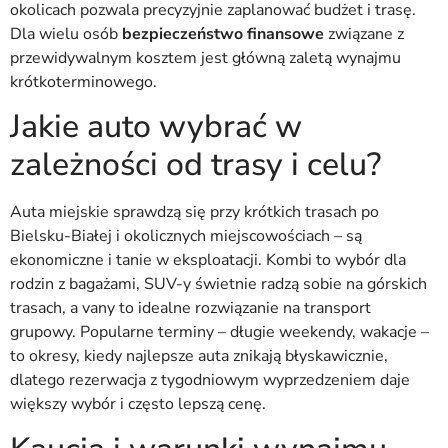
okolicach pozwala precyzyjnie zaplanować budżet i trasę.
Dla wielu osób
bezpieczeństwo finansowe
związane z
przewidywalnym kosztem jest główną zaletą wynajmu
krótkoterminowego.
Jakie auto wybrać w
zależności od trasy i celu?
Auta miejskie sprawdzą się przy krótkich trasach po
Bielsku-Białej i okolicznych miejscowościach – są
ekonomiczne i tanie w eksploatacji. Kombi to wybór dla
rodzin z bagażami, SUV-y świetnie radzą sobie na górskich
trasach, a vany to idealne rozwiązanie na transport
grupowy. Popularne terminy – długie weekendy, wakacje –
to okresy, kiedy najlepsze auta znikają błyskawicznie,
dlatego rezerwacja z tygodniowym wyprzedzeniem daje
większy wybór i często lepszą cenę.