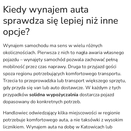
Kiedy wynajem auta
sprawdza się lepiej niż inne
opcje?
Wynajem samochodu ma sens w wielu różnych
okolicznościach. Pierwsza z nich to nagła awaria własnego
pojazdu – wynajęty samochód pozwala zachować pełną
mobilność przez czas naprawy. Druga to przyjazd gości
spoza regionu potrzebujących komfortowego transportu.
Trzecia to przeprowadzka lub transport większego sprzętu,
gdy przyda się van lub auto dostawcze. W każdym z tych
przypadków
solidna wypożyczalnia
dostarcza pojazd
dopasowany do konkretnych potrzeb.
Handlowiec odwiedzający kilka miejscowości w regionie
potrzebuje komfortowego auta, a nie taksówki z wysokim
licznikiem. Wynajem auta na dobę w Katowicach lub