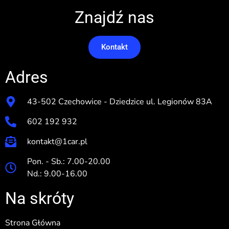
Znajdź nas
Kontakt
Adres
43-502 Czechowice - Dziedzice ul. Legionów 83A
602 192 932
kontakt@1car.pl
Pon. - Sb.: 7.00-20.00
Nd.: 9.00-16.00
Na skróty
Strona Główna