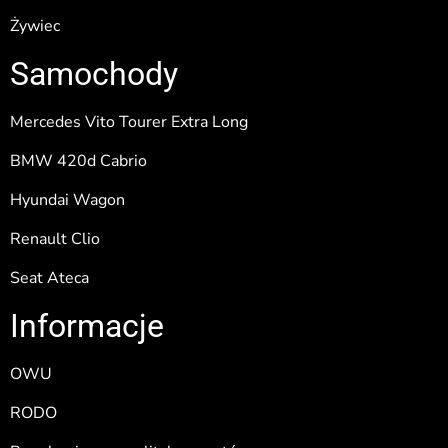
Żywiec
Samochody
Mercedes Vito Tourer Extra Long
BMW 420d Cabrio
Hyundai Wagon
Renault Clio
Seat Ateca
Informacje
OWU
RODO