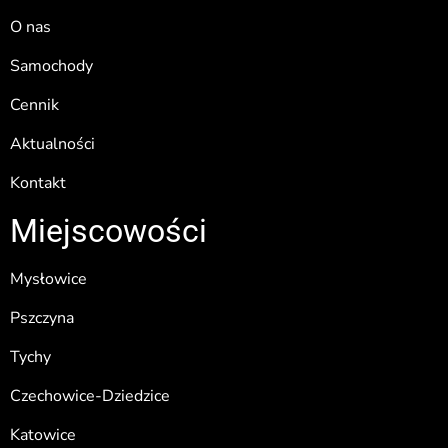
O nas
Samochody
Cennik
Aktualności
Kontakt
Miejscowości
Mysłowice
Pszczyna
Tychy
Czechowice-Dziedzice
Katowice