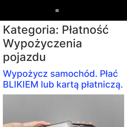
Kategoria:
Płatność
Wypożyczenia
pojazdu
Wypożycz samochód. Płać
BLIKIEM lub kartą płatniczą.