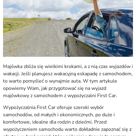
Majówka zbliża się wielkimi krokami, a z nią czas wyjazdów i
wakacji. Jeśli planujesz wakacyjną eskapadę z samochodem,
to warto pomyśleć o wynajmie auta. W tym artykule
opowiemy Wam, jak przygotować się na wyjazd
majówkowy z samochodem z wypożyczalni First Car.
Wypożyczalnia First Car oferuje szeroki wybór
samochodów, od małych i ekonomicznych, po duże i
komfortowe, idealne dla rodzin z dziećmi. Przed
wypożyczeniem samochodu warto dokładnie zapoznać się z