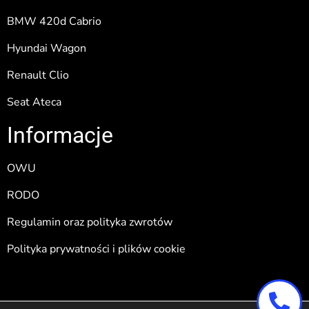
BMW 420d Cabrio
Hyundai Wagon
Renault Clio
Seat Ateca
Informacje
OWU
RODO
Regulamin oraz polityka zwrotów
Polityka prywatności i plików cookie