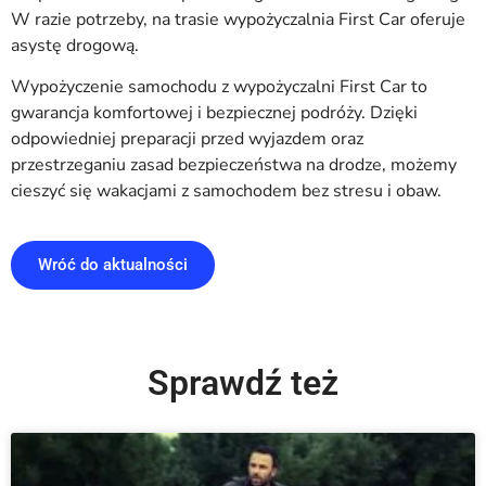
W razie potrzeby, na trasie wypożyczalnia First Car oferuje
asystę drogową.
Wypożyczenie samochodu z wypożyczalni First Car to
gwarancja komfortowej i bezpiecznej podróży. Dzięki
odpowiedniej preparacji przed wyjazdem oraz
przestrzeganiu zasad bezpieczeństwa na drodze, możemy
cieszyć się wakacjami z samochodem bez stresu i obaw.
Wróć do aktualności
Sprawdź też