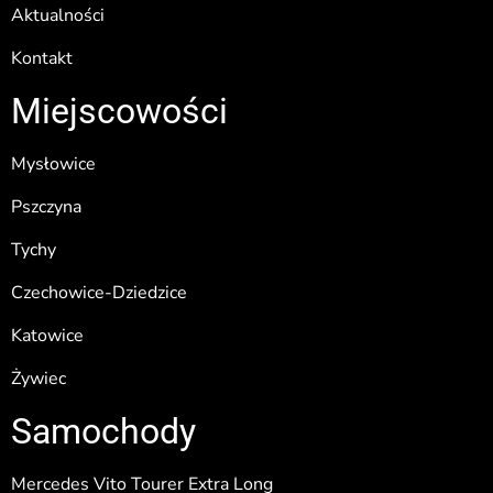
Aktualności
Kontakt
Miejscowości
Mysłowice
Pszczyna
Tychy
Czechowice-Dziedzice
Katowice
Żywiec
Samochody
Mercedes Vito Tourer Extra Long