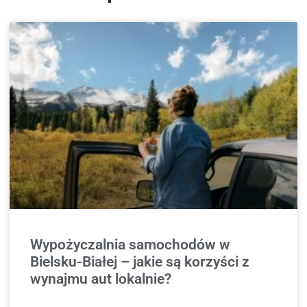
Wypożyczalnia samochodów w
Bielsku-Białej – jakie są korzyści z
wynajmu aut lokalnie?