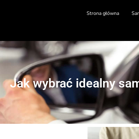
Strona główna
Sa
Jak wybrać idealny sam