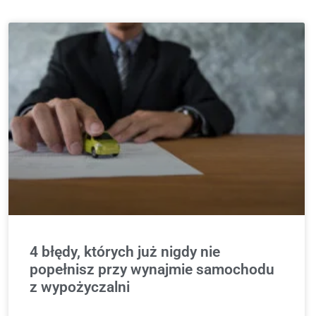
4 błędy, których już nigdy nie
popełnisz przy wynajmie samochodu
z wypożyczalni