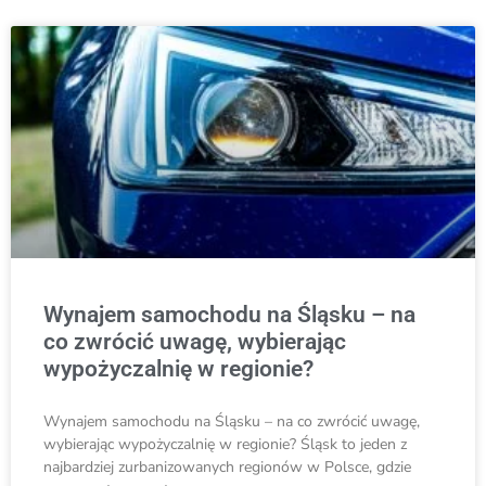
Wynajem samochodu na Śląsku – na
co zwrócić uwagę, wybierając
wypożyczalnię w regionie?
Wynajem samochodu na Śląsku – na co zwrócić uwagę,
wybierając wypożyczalnię w regionie? Śląsk to jeden z
najbardziej zurbanizowanych regionów w Polsce, gdzie