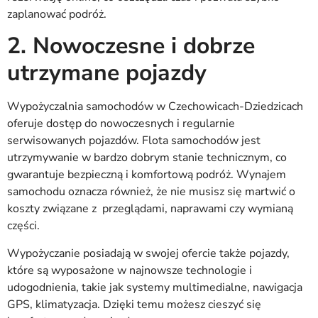
zaplanować podróż.
2. Nowoczesne i dobrze
utrzymane pojazdy
Wypożyczalnia samochodów w Czechowicach-Dziedzicach
oferuje dostęp do nowoczesnych i regularnie
serwisowanych pojazdów. Flota samochodów jest
utrzymywanie w bardzo dobrym stanie technicznym, co
gwarantuje bezpieczną i komfortową podróż. Wynajem
samochodu oznacza również, że nie musisz się martwić o
koszty związane z przeglądami, naprawami czy wymianą
części.
Wypożyczanie posiadają w swojej ofercie także pojazdy,
które są wyposażone w najnowsze technologie i
udogodnienia, takie jak systemy multimedialne, nawigacja
GPS, klimatyzacja. Dzięki temu możesz cieszyć się