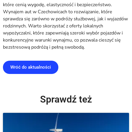
które cenią wygodę, elastyczność i bezpieczeństwo.
Wynajem aut w Czechowicach to rozwiązanie, które
sprawdza się zarówno w podróży służbowej, jak i wyjazdów
rodzinnych. Warto skorzystać z oferty lokalnych
wypożyczalni, które zapewniają szeroki wybór pojazdów i
konkurencyjne warunki wynajmu, co pozwala cieszyć się
bezstresową podróżą i pełną swobodą.
Wróć do aktualności
Sprawdź też