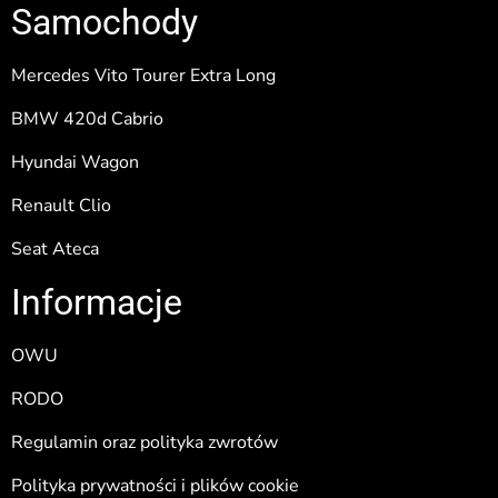
Samochody
Mercedes Vito Tourer Extra Long
BMW 420d Cabrio
Hyundai Wagon
Renault Clio
Seat Ateca
Informacje
OWU
RODO
Regulamin oraz polityka zwrotów
Polityka prywatności i plików cookie