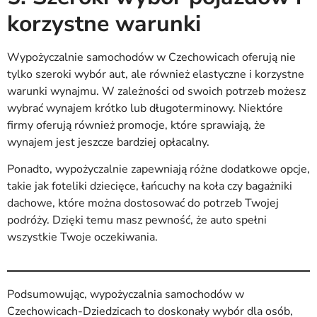
korzystne warunki
Wypożyczalnie samochodów w Czechowicach oferują nie
tylko szeroki wybór aut, ale również elastyczne i korzystne
warunki wynajmu. W zależności od swoich potrzeb możesz
wybrać wynajem krótko lub długoterminowy. Niektóre
firmy oferują również promocje, które sprawiają, że
wynajem jest jeszcze bardziej opłacalny.
Ponadto, wypożyczalnie zapewniają różne dodatkowe opcje,
takie jak foteliki dziecięce, łańcuchy na koła czy bagażniki
dachowe, które można dostosować do potrzeb Twojej
podróży. Dzięki temu masz pewność, że auto spełni
wszystkie Twoje oczekiwania.
Podsumowując, wypożyczalnia samochodów w
Czechowicach-Dziedzicach to doskonały wybór dla osób,