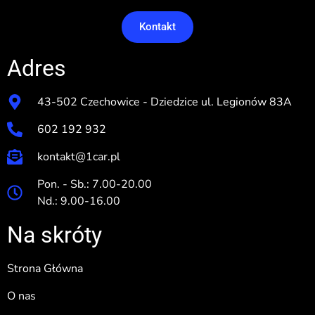
Kontakt
Adres
43-502 Czechowice - Dziedzice ul. Legionów 83A
602 192 932
kontakt@1car.pl
Pon. - Sb.: 7.00-20.00
Nd.: 9.00-16.00
Na skróty
Strona Główna
O nas