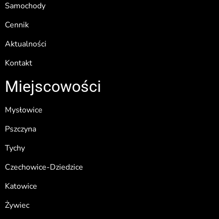
Samochody
Cennik
Aktualności
Kontakt
Miejscowości
Mysłowice
Pszczyna
Tychy
Czechowice-Dziedzice
Katowice
Żywiec