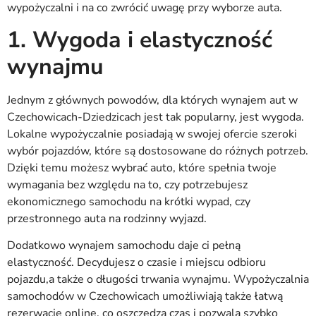
wypożyczalni i na co zwrócić uwagę przy wyborze auta.
1. Wygoda i elastyczność
wynajmu
Jednym z głównych powodów, dla których wynajem aut w
Czechowicach-Dziedzicach jest tak popularny, jest wygoda.
Lokalne wypożyczalnie posiadają w swojej ofercie szeroki
wybór pojazdów, które są dostosowane do różnych potrzeb.
Dzięki temu możesz wybrać auto, które spełnia twoje
wymagania bez względu na to, czy potrzebujesz
ekonomicznego samochodu na krótki wypad, czy
przestronnego auta na rodzinny wyjazd.
Dodatkowo wynajem samochodu daje ci pełną
elastyczność. Decydujesz o czasie i miejscu odbioru
pojazdu,a także o długości trwania wynajmu. Wypożyczalnia
samochodów w Czechowicach umożliwiają także łatwą
rezerwację online, co oszczędza czas i pozwala szybko