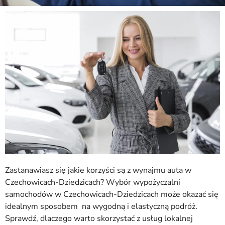
Zastanawiasz się jakie korzyści są z wynajmu auta w
Czechowicach-Dziedzicach? Wybór wypożyczalni
samochodów w Czechowicach-Dziedzicach może okazać się
idealnym sposobem na wygodną i elastyczną podróż.
Sprawdź, dlaczego warto skorzystać z usług lokalnej