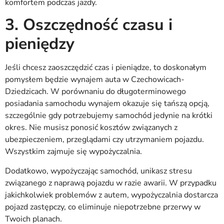
komfortem podczas jazdy.
3. Oszczędność czasu i
pieniędzy
Jeśli chcesz zaoszczędzić czas i pieniądze, to doskonałym
pomysłem będzie wynajem auta w Czechowicach-
Dziedzicach. W porównaniu do długoterminowego
posiadania samochodu wynajem okazuje się tańszą opcją,
szczególnie gdy potrzebujemy samochód jedynie na krótki
okres. Nie musisz ponosić kosztów związanych z
ubezpieczeniem, przeglądami czy utrzymaniem pojazdu.
Wszystkim zajmuje się wypożyczalnia.
Dodatkowo, wypożyczając samochód, unikasz stresu
związanego z naprawą pojazdu w razie awarii. W przypadku
jakichkolwiek problemów z autem, wypożyczalnia dostarcza
pojazd zastępczy, co eliminuje niepotrzebne przerwy w
Twoich planach.