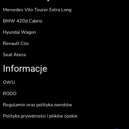
Mercedes Vito Tourer Extra Long
BMW 420d Cabrio
Hyundai Wagon
Renault Clio
Seat Ateca
Informacje
OWU
RODO
Regulamin oraz polityka zwrotów
Polityka prywatności i plików cookie