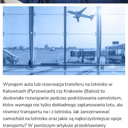
Wynajem auta lub rezerwacja transferu na lotnisko w
Katowicach (Pyrzowicach) czy Krakowie (Balice) to
doskonałe rozwiązanie podczas podróżowania samolotem,
które wymaga nie tylko dokładnego zaplanowania lotu, ale
również transportu na i z lotniska. Jak zarezerwować
samochód na lotnisko oraz jakie są najkorzystniejsze opcje
transportu? W poniższym artykule przedstawiamy