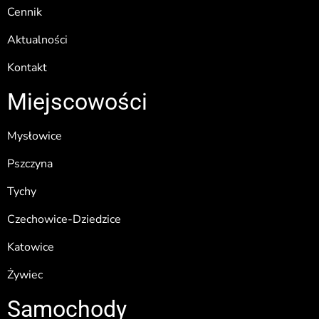
Cennik
Aktualności
Kontakt
Miejscowości
Mysłowice
Pszczyna
Tychy
Czechowice-Dziedzice
Katowice
Żywiec
Samochody