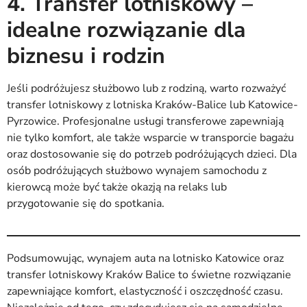
4. Transfer lotniskowy –
idealne rozwiązanie dla
biznesu i rodzin
Jeśli podróżujesz służbowo lub z rodziną, warto rozważyć
transfer lotniskowy z lotniska Kraków-Balice lub Katowice-
Pyrzowice. Profesjonalne usługi transferowe zapewniają
nie tylko komfort, ale także wsparcie w transporcie bagażu
oraz dostosowanie się do potrzeb podróżujących dzieci. Dla
osób podróżujących służbowo wynajem samochodu z
kierowcą może być także okazją na relaks lub
przygotowanie się do spotkania.
Podsumowując, wynajem auta na lotnisko Katowice oraz
transfer lotniskowy Kraków Balice to świetne rozwiązanie
zapewniające komfort, elastyczność i oszczędność czasu.