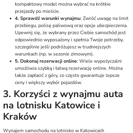
kompaktowy model można wybrać na krótkie
przejazdy po mieście.
4. Sprawdź warunki wynajmu
: Zwróć uwagę na limit
przebiegu, polisę paliwową oraz opcje ubezpieczenia.
Upewnij się, że wybrany przez Ciebie samochód jest
odpowiednio wyposażony i spełnia Twoje potrzeby,
szczególnie jeśli podróżujesz w trudniejszych
warunkach (np. w sezonie zimowym).
5. Dokonaj rezerwacji online
: Wiele wypożyczalni
umożliwia szybką i łatwą rezerwację online. Można
także zapłacić z góry, co często gwarantuje lepsze
ceny i większy wybór pojazdów.
3. Korzyści z wynajmu auta
na lotnisku Katowice i
Kraków
Wynajem samochodu na lotnisko w Katowicach