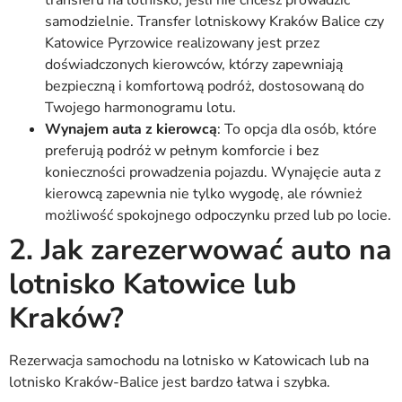
samodzielnie. Transfer lotniskowy Kraków Balice czy
Katowice Pyrzowice realizowany jest przez
doświadczonych kierowców, którzy zapewniają
bezpieczną i komfortową podróż, dostosowaną do
Twojego harmonogramu lotu.
Wynajem auta z kierowcą
: To opcja dla osób, które
preferują podróż w pełnym komforcie i bez
konieczności prowadzenia pojazdu. Wynajęcie auta z
kierowcą zapewnia nie tylko wygodę, ale również
możliwość spokojnego odpoczynku przed lub po locie.
2. Jak zarezerwować auto na
lotnisko Katowice lub
Kraków?
Rezerwacja samochodu na lotnisko w Katowicach lub na
lotnisko Kraków-Balice jest bardzo łatwa i szybka.