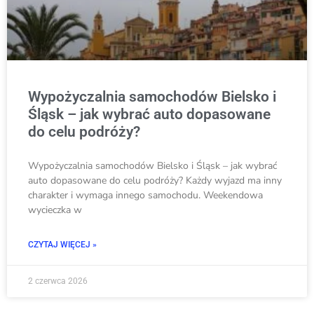
Wypożyczalnia samochodów Bielsko i
Śląsk – jak wybrać auto dopasowane
do celu podróży?
Wypożyczalnia samochodów Bielsko i Śląsk – jak wybrać
auto dopasowane do celu podróży? Każdy wyjazd ma inny
charakter i wymaga innego samochodu. Weekendowa
wycieczka w
CZYTAJ WIĘCEJ »
2 czerwca 2026