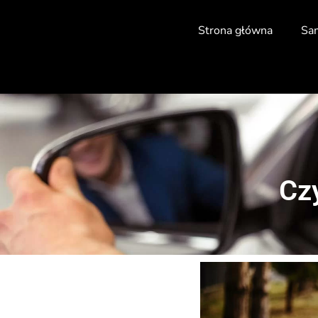
Strona główna
Sa
Czy