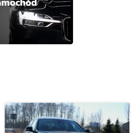
samochód