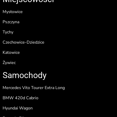
Mysłowice
Pszczyna
Tychy
Czechowice-Dziedzice
Katowice
Żywiec
Samochody
Mercedes Vito Tourer Extra Long
BMW 420d Cabrio
Hyundai Wagon