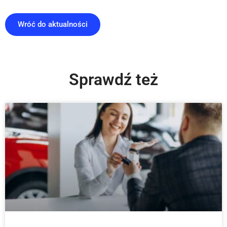
Wróć do aktualności
Sprawdź też