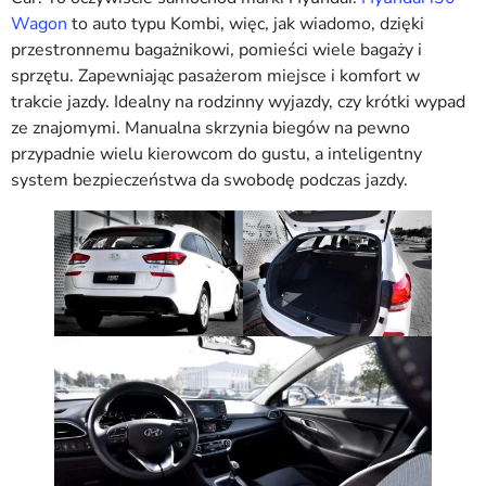
Wagon
to auto typu Kombi, więc, jak wiadomo, dzięki
przestronnemu bagażnikowi, pomieści wiele bagaży i
sprzętu. Zapewniając pasażerom miejsce i komfort w
trakcie jazdy. Idealny na rodzinny wyjazdy, czy krótki wypad
ze znajomymi. Manualna skrzynia biegów na pewno
przypadnie wielu kierowcom do gustu, a inteligentny
system bezpieczeństwa da swobodę podczas jazdy.