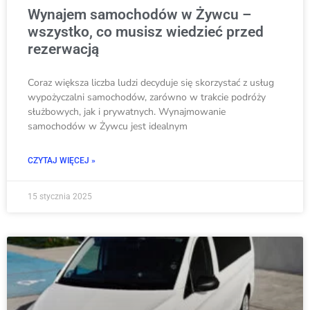
Wynajem samochodów w Żywcu –
wszystko, co musisz wiedzieć przed
rezerwacją
Coraz większa liczba ludzi decyduje się skorzystać z usług
wypożyczalni samochodów, zarówno w trakcie podróży
służbowych, jak i prywatnych. Wynajmowanie
samochodów w Żywcu jest idealnym
CZYTAJ WIĘCEJ »
15 stycznia 2025