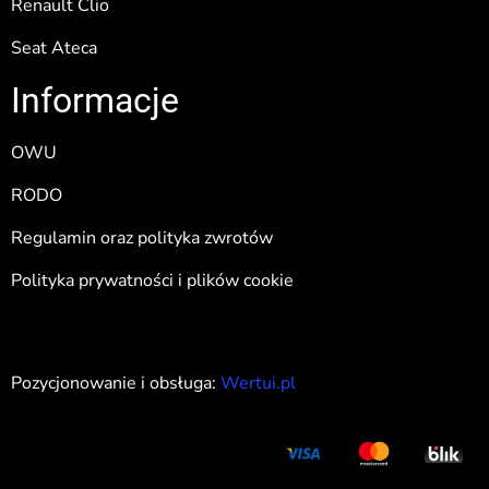
Renault Clio
Seat Ateca
Informacje
OWU
RODO
Regulamin oraz polityka zwrotów
Polityka prywatności i plików cookie
Pozycjonowanie i obsługa:
Wertui.pl