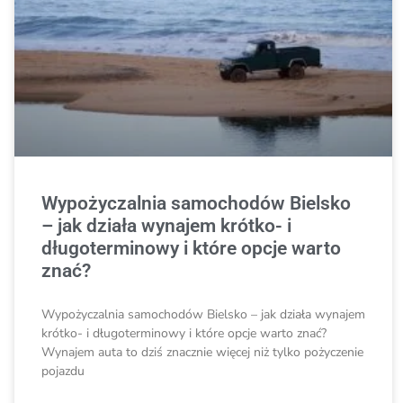
Wypożyczalnia samochodów Bielsko
– jak działa wynajem krótko- i
długoterminowy i które opcje warto
znać?
Wypożyczalnia samochodów Bielsko – jak działa wynajem
krótko- i długoterminowy i które opcje warto znać?
Wynajem auta to dziś znacznie więcej niż tylko pożyczenie
pojazdu