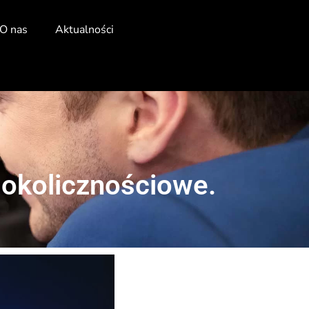
O nas
Aktualności
 okolicznościowe.