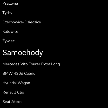
Pszczyna
Tychy
Czechowice-Dziedzice
Katowice
Żywiec
Samochody
Mercedes Vito Tourer Extra Long
BMW 420d Cabrio
Hyundai Wagon
Renault Clio
Seat Ateca