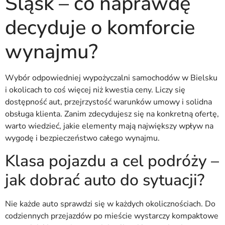
Śląsk – co naprawdę
decyduje o komforcie
wynajmu?
Wybór odpowiedniej wypożyczalni samochodów w Bielsku
i okolicach to coś więcej niż kwestia ceny. Liczy się
dostępność aut, przejrzystość warunków umowy i solidna
obsługa klienta. Zanim zdecydujesz się na konkretną ofertę,
warto wiedzieć, jakie elementy mają największy wpływ na
wygodę i bezpieczeństwo całego wynajmu.
Klasa pojazdu a cel podróży –
jak dobrać auto do sytuacji?
Nie każde auto sprawdzi się w każdych okolicznościach. Do
codziennych przejazdów po mieście wystarczy kompaktowe