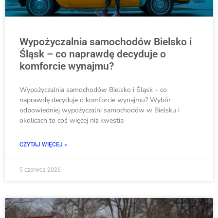
Wypożyczalnia samochodów Bielsko i
Śląsk – co naprawdę decyduje o
komforcie wynajmu?
Wypożyczalnia samochodów Bielsko i Śląsk – co
naprawdę decyduje o komforcie wynajmu? Wybór
odpowiedniej wypożyczalni samochodów w Bielsku i
okolicach to coś więcej niż kwestia
CZYTAJ WIĘCEJ »
5 czerwca 2026