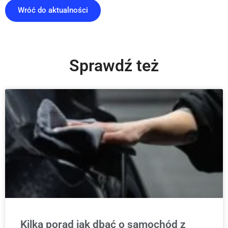
Wróć do aktualności
Sprawdź też
Kilka porad jak dbać o samochód z