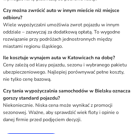
Czy można zwrócić auto w innym mieście niż miejsce
odbioru?
Wiele wypożyczalni umożliwia zwrot pojazdu w innym
oddziale – zazwyczaj za dodatkową opłatą. To wygodne
rozwiązanie przy podróżach jednostronnych między
miastami regionu śląskiego.
Ile kosztuje wynajem auta w Katowicach na dobę?
Ceny zależą od klasy pojazdu, sezonu i wybranego pakietu
ubezpieczeniowego. Najlepiej porównywać pełne koszty,
nie tylko cenę bazową.
Czy tania wypożyczalnia samochodów w Bielsku oznacza
gorszy standard pojazdu?
Niekoniecznie. Niska cena może wynikać z promocji
sezonowej. Ważne, aby sprawdzić wiek floty i opinie o
danej firmie przed podjęciem decyzji.