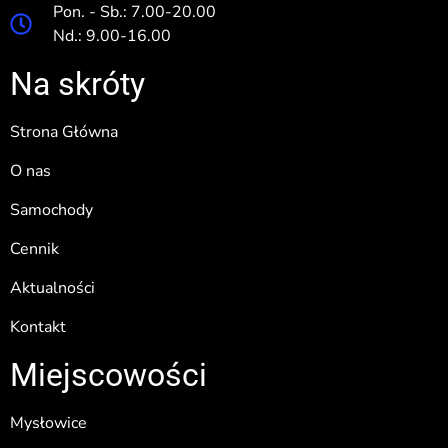
Pon. - Sb.: 7.00-20.00
Nd.: 9.00-16.00
Na skróty
Strona Główna
O nas
Samochody
Cennik
Aktualności
Kontakt
Miejscowości
Mysłowice