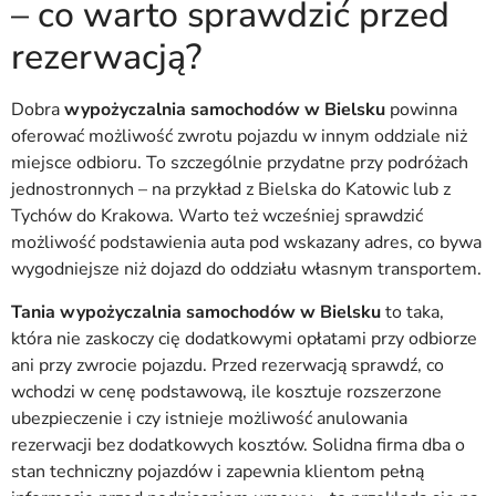
– co warto sprawdzić przed
rezerwacją?
Dobra
wypożyczalnia samochodów w Bielsku
powinna
oferować możliwość zwrotu pojazdu w innym oddziale niż
miejsce odbioru. To szczególnie przydatne przy podróżach
jednostronnych – na przykład z Bielska do Katowic lub z
Tychów do Krakowa. Warto też wcześniej sprawdzić
możliwość podstawienia auta pod wskazany adres, co bywa
wygodniejsze niż dojazd do oddziału własnym transportem.
Tania wypożyczalnia samochodów w Bielsku
to taka,
która nie zaskoczy cię dodatkowymi opłatami przy odbiorze
ani przy zwrocie pojazdu. Przed rezerwacją sprawdź, co
wchodzi w cenę podstawową, ile kosztuje rozszerzone
ubezpieczenie i czy istnieje możliwość anulowania
rezerwacji bez dodatkowych kosztów. Solidna firma dba o
stan techniczny pojazdów i zapewnia klientom pełną