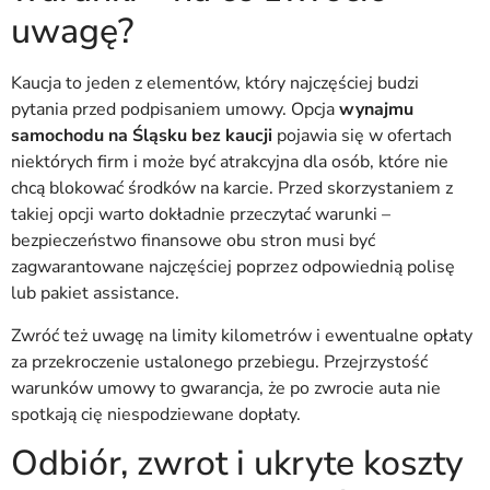
uwagę?
Kaucja to jeden z elementów, który najczęściej budzi
pytania przed podpisaniem umowy. Opcja
wynajmu
samochodu na Śląsku bez kaucji
pojawia się w ofertach
niektórych firm i może być atrakcyjna dla osób, które nie
chcą blokować środków na karcie. Przed skorzystaniem z
takiej opcji warto dokładnie przeczytać warunki –
bezpieczeństwo finansowe obu stron musi być
zagwarantowane najczęściej poprzez odpowiednią polisę
lub pakiet assistance.
Zwróć też uwagę na limity kilometrów i ewentualne opłaty
za przekroczenie ustalonego przebiegu. Przejrzystość
warunków umowy to gwarancja, że po zwrocie auta nie
spotkają cię niespodziewane dopłaty.
Odbiór, zwrot i ukryte koszty