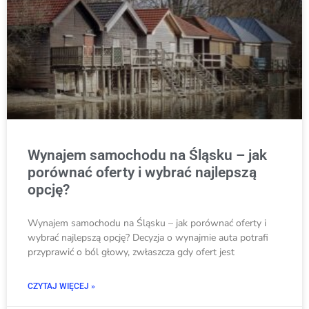
Wynajem samochodu na Śląsku – jak
porównać oferty i wybrać najlepszą
opcję?
Wynajem samochodu na Śląsku – jak porównać oferty i
wybrać najlepszą opcję? Decyzja o wynajmie auta potrafi
przyprawić o ból głowy, zwłaszcza gdy ofert jest
CZYTAJ WIĘCEJ »