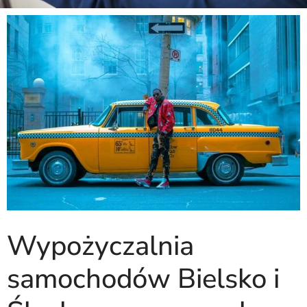
Wypożyczalnia
samochodów Bielsko i