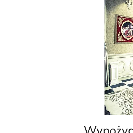
Wypożycz