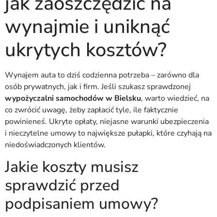
jak zaoszczędzić na
wynajmie i uniknąć
ukrytych kosztów?
Wynajem auta to dziś codzienna potrzeba – zarówno dla
osób prywatnych, jak i firm. Jeśli szukasz sprawdzonej
wypożyczalni samochodów w Bielsku
, warto wiedzieć, na
co zwrócić uwagę, żeby zapłacić tyle, ile faktycznie
powinieneś. Ukryte opłaty, niejasne warunki ubezpieczenia
i nieczytelne umowy to największe pułapki, które czyhają na
niedoświadczonych klientów.
Jakie koszty musisz
sprawdzić przed
podpisaniem umowy?