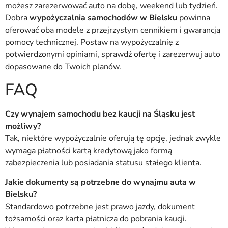
możesz zarezerwować auto na dobę, weekend lub tydzień.
Dobra
wypożyczalnia samochodów w Bielsku
powinna
oferować oba modele z przejrzystym cennikiem i gwarancją
pomocy technicznej. Postaw na wypożyczalnię z
potwierdzonymi opiniami, sprawdź ofertę i zarezerwuj auto
dopasowane do Twoich planów.
FAQ
Czy wynajem samochodu bez kaucji na Śląsku jest
możliwy?
Tak, niektóre wypożyczalnie oferują tę opcję, jednak zwykle
wymaga płatności kartą kredytową jako formą
zabezpieczenia lub posiadania statusu stałego klienta.
Jakie dokumenty są potrzebne do wynajmu auta w
Bielsku?
Standardowo potrzebne jest prawo jazdy, dokument
tożsamości oraz karta płatnicza do pobrania kaucji.