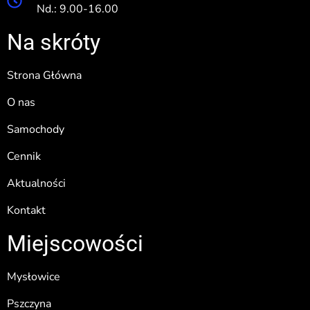
Nd.: 9.00-16.00
Na skróty
Strona Główna
O nas
Samochody
Cennik
Aktualności
Kontakt
Miejscowości
Mysłowice
Pszczyna