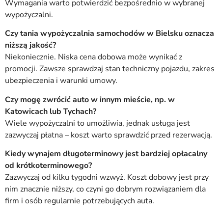
Wymagania warto potwierdzić bezpośrednio w wybranej
wypożyczalni.
Czy tania wypożyczalnia samochodów w Bielsku oznacza
niższą jakość?
Niekoniecznie. Niska cena dobowa może wynikać z
promocji. Zawsze sprawdzaj stan techniczny pojazdu, zakres
ubezpieczenia i warunki umowy.
Czy mogę zwrócić auto w innym mieście, np. w
Katowicach lub Tychach?
Wiele wypożyczalni to umożliwia, jednak usługa jest
zazwyczaj płatna – koszt warto sprawdzić przed rezerwacją.
Kiedy wynajem długoterminowy jest bardziej opłacalny
od krótkoterminowego?
Zazwyczaj od kilku tygodni wzwyż. Koszt dobowy jest przy
nim znacznie niższy, co czyni go dobrym rozwiązaniem dla
firm i osób regularnie potrzebujących auta.