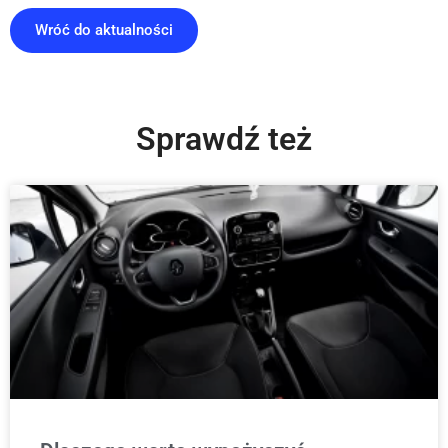
Wróć do aktualności
Sprawdź też