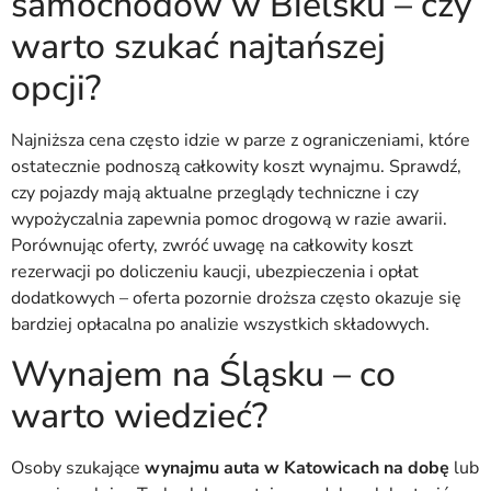
samochodów w Bielsku – czy
warto szukać najtańszej
opcji?
Najniższa cena często idzie w parze z ograniczeniami, które
ostatecznie podnoszą całkowity koszt wynajmu. Sprawdź,
czy pojazdy mają aktualne przeglądy techniczne i czy
wypożyczalnia zapewnia pomoc drogową w razie awarii.
Porównując oferty, zwróć uwagę na całkowity koszt
rezerwacji po doliczeniu kaucji, ubezpieczenia i opłat
dodatkowych – oferta pozornie droższa często okazuje się
bardziej opłacalna po analizie wszystkich składowych.
Wynajem na Śląsku – co
warto wiedzieć?
Osoby szukające
wynajmu auta w Katowicach na dobę
lub