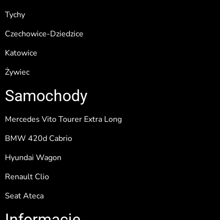
Tychy
Czechowice-Dziedzice
Katowice
Żywiec
Samochody
Mercedes Vito Tourer Extra Long
BMW 420d Cabrio
Hyundai Wagon
Renault Clio
Seat Ateca
Informacje