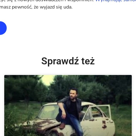
 masz pewność, że wyjazd się uda.
Sprawdź też