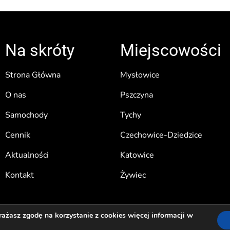
Na skróty
Miejscowości
Strona Główna
Mysłowice
O nas
Pszczyna
Samochody
Tychy
Cennik
Czechowice-Dziedzice
Aktualności
Katowice
Kontakt
Żywiec
yrażasz zgodę na korzystanie z cookies więcej informacji w