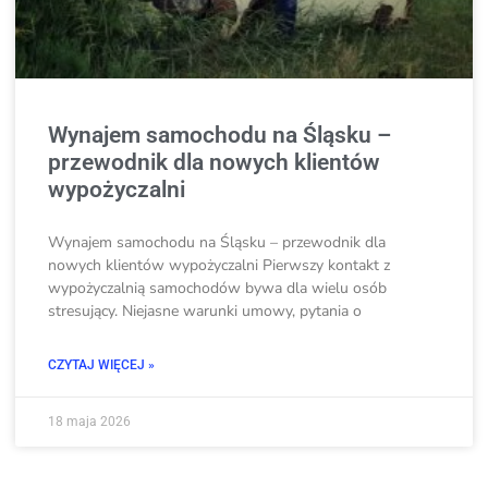
Wynajem samochodu na Śląsku –
przewodnik dla nowych klientów
wypożyczalni
Wynajem samochodu na Śląsku – przewodnik dla
nowych klientów wypożyczalni Pierwszy kontakt z
wypożyczalnią samochodów bywa dla wielu osób
stresujący. Niejasne warunki umowy, pytania o
CZYTAJ WIĘCEJ »
18 maja 2026