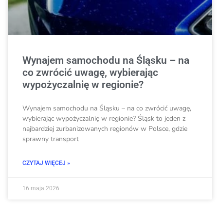
Wynajem samochodu na Śląsku – na
co zwrócić uwagę, wybierając
wypożyczalnię w regionie?
Wynajem samochodu na Śląsku – na co zwrócić uwagę,
wybierając wypożyczalnię w regionie? Śląsk to jeden z
najbardziej zurbanizowanych regionów w Polsce, gdzie
sprawny transport
CZYTAJ WIĘCEJ »
16 maja 2026