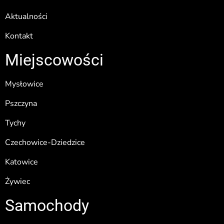
Aktualności
Kontakt
Miejscowości
Mysłowice
Pszczyna
Tychy
Czechowice-Dziedzice
Katowice
Żywiec
Samochody