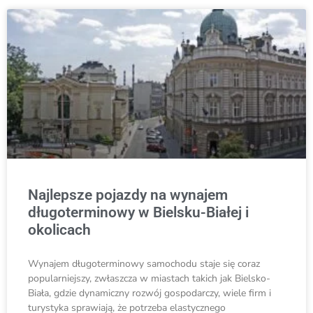
Najlepsze pojazdy na wynajem
długoterminowy w Bielsku-Białej i
okolicach
Wynajem długote­rminowy samochodu staje się coraz
popularniejszy, zwłaszcza w miastach takich jak Bielsko-
Biała, gdzie­ dynamiczny rozwój gospodarczy, wiele firm i
turystyka sprawiają, że potrze­ba elastycznego