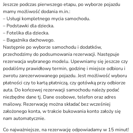
Jeszcze podczas pierwszego etapu, po wyborze pojazdu
mamy możliwość dodania m.in.:
– Usługi kompletnego mycia samochodu.
– Podstawki dla dziecka.
– Fotelika dla dziecka.
– Bagażnika dachowego.
Następnie po wyborze samochodu i dodatków,
przechodzimy do podsumowania rezerwacji. Następuje
rezerwacja wybranego modelu. Upewniamy się jeszcze czy
podaliśmy prawidłowy termin, godzinę i miejsce odbioru i
zwrotu zarezerwowanego pojazdu. Jest możliwość wyboru
płatności czy to kartą płatniczą, czy gotówką przy odbiorze
auta. Do końcowej rezerwacji samochodu należy podać
niezbędne dane tj. Dane osobowe, telefon oraz adres
mailowy. Rezerwację można składać bez wcześniej
założonego konta, w trakcie bukowania konto założy się
nam automatycznie.
Co najważniejsze, na rezerwację odpowiadamy w 15 minut!