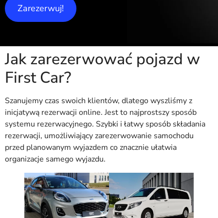
Zarezerwuj!
Jak zarezerwować pojazd w
First Car?
Szanujemy czas swoich klientów, dlatego wyszliśmy z
inicjatywą rezerwacji online. Jest to najprostszy sposób
systemu rezerwacyjnego. Szybki i łatwy sposób składania
rezerwacji, umożliwiający zarezerwowanie samochodu
przed planowanym wyjazdem co znacznie ułatwia
organizacje samego wyjazdu.