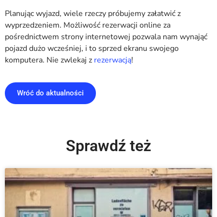
Planując wyjazd, wiele rzeczy próbujemy załatwić z
wyprzedzeniem. Możliwość rezerwacji online za
pośrednictwem strony internetowej pozwala nam wynająć
pojazd dużo wcześniej, i to sprzed ekranu swojego
komputera. Nie zwlekaj z
rezerwacją
!
Wróć do aktualności
Sprawdź też