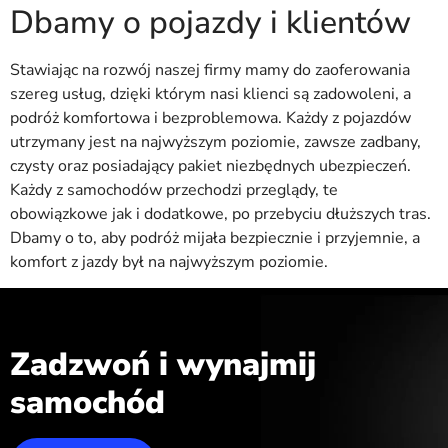
Dbamy o pojazdy i klientów
Stawiając na rozwój naszej firmy mamy do zaoferowania
szereg usług, dzięki którym nasi klienci są zadowoleni, a
podróż komfortowa i bezproblemowa. Każdy z pojazdów
utrzymany jest na najwyższym poziomie, zawsze zadbany,
czysty oraz posiadający pakiet niezbędnych ubezpieczeń.
Każdy z samochodów przechodzi przeglądy, te
obowiązkowe jak i dodatkowe, po przebyciu dłuższych tras.
Dbamy o to, aby podróż mijała bezpiecznie i przyjemnie, a
komfort z jazdy był na najwyższym poziomie.
Zadzwoń i wynajmij
samochód