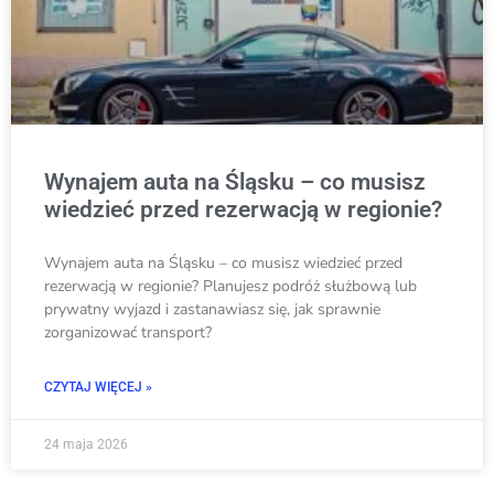
Wynajem auta na Śląsku – co musisz
wiedzieć przed rezerwacją w regionie?
Wynajem auta na Śląsku – co musisz wiedzieć przed
rezerwacją w regionie? Planujesz podróż służbową lub
prywatny wyjazd i zastanawiasz się, jak sprawnie
zorganizować transport?
CZYTAJ WIĘCEJ »
24 maja 2026