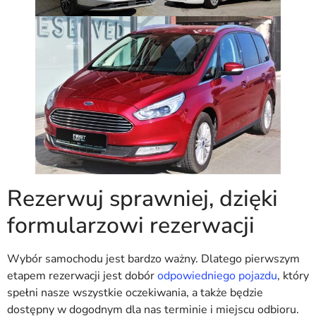
Rezerwuj sprawniej, dzięki
formularzowi rezerwacji
Wybór samochodu jest bardzo ważny. Dlatego pierwszym
etapem rezerwacji jest dobór
odpowiedniego pojazdu
, który
spełni nasze wszystkie oczekiwania, a także będzie
dostępny w dogodnym dla nas terminie i miejscu odbioru.