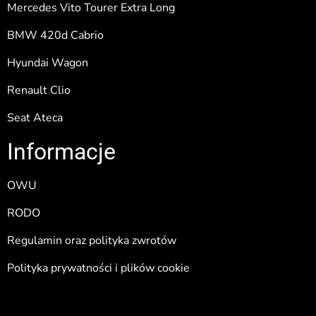
Mercedes Vito Tourer Extra Long
BMW 420d Cabrio
Hyundai Wagon
Renault Clio
Seat Ateca
Informacje
OWU
RODO
Regulamin oraz polityka zwrotów
Polityka prywatności i plików cookie