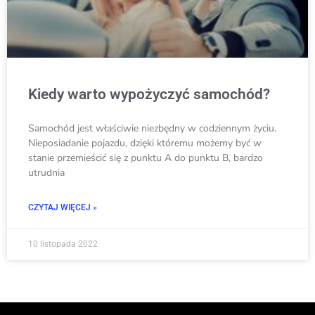
Kiedy warto wypożyczyć samochód?
Samochód jest właściwie niezbędny w codziennym życiu.
Nieposiadanie pojazdu, dzięki któremu możemy być w
stanie przemieścić się z punktu A do punktu B, bardzo
utrudnia
CZYTAJ WIĘCEJ »
10 listopada 2022