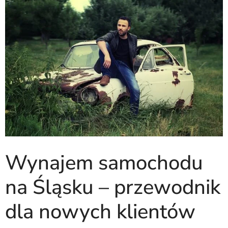
Wynajem samochodu
na Śląsku – przewodnik
dla nowych klientów