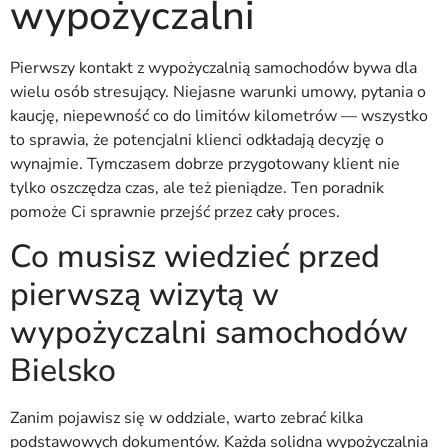
wypożyczalni
Pierwszy kontakt z wypożyczalnią samochodów bywa dla
wielu osób stresujący. Niejasne warunki umowy, pytania o
kaucję, niepewność co do limitów kilometrów — wszystko
to sprawia, że potencjalni klienci odkładają decyzję o
wynajmie. Tymczasem dobrze przygotowany klient nie
tylko oszczędza czas, ale też pieniądze. Ten poradnik
pomoże Ci sprawnie przejść przez cały proces.
Co musisz wiedzieć przed
pierwszą wizytą w
wypożyczalni samochodów
Bielsko
Zanim pojawisz się w oddziale, warto zebrać kilka
podstawowych dokumentów. Każda solidna wypożyczalnia