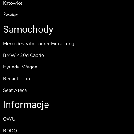
Katowice
Żywiec
Samochody
Mercedes Vito Tourer Extra Long
BMW 420d Cabrio
Hyundai Wagon
Renault Clio
Seat Ateca
Informacje
OWU
RODO