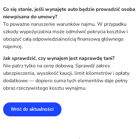
Co się stanie, jeśli wynajęte auto będzie prowadzić osoba
niewpisana do umowy?
To poważne naruszenie warunków najmu. W przypadku
szkody wypożyczalnia może odmówić pokrycia kosztów i
obciążyć całą odpowiedzialnością finansową głównego
najemcę.
Jak sprawdzić, czy wynajem jest naprawdę tani?
Nie patrz tylko na cenę dobową. Sprawdź zakres
ubezpieczenia, wysokość kaucji, limit kilometrów i opłaty
dodatkowe — dopiero suma tych elementów daje pełny
obraz rzeczywistego kosztu wynajmu.
Wróć do aktualności