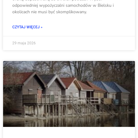
odpowiedniej wypożyczalni samochodów w Bielsku i
okolicach nie musi być skomplikowany.
CZYTAJ WIĘCEJ »
29 maja 2026