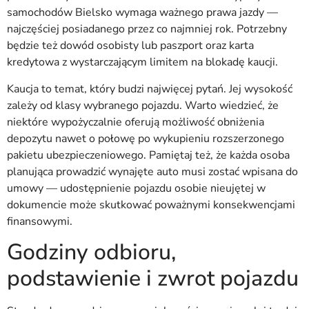
samochodów Bielsko wymaga ważnego prawa jazdy —
najczęściej posiadanego przez co najmniej rok. Potrzebny
będzie też dowód osobisty lub paszport oraz karta
kredytowa z wystarczającym limitem na blokadę kaucji.
Kaucja to temat, który budzi najwięcej pytań. Jej wysokość
zależy od klasy wybranego pojazdu. Warto wiedzieć, że
niektóre wypożyczalnie oferują możliwość obniżenia
depozytu nawet o połowę po wykupieniu rozszerzonego
pakietu ubezpieczeniowego. Pamiętaj też, że każda osoba
planująca prowadzić wynajęte auto musi zostać wpisana do
umowy — udostępnienie pojazdu osobie nieujętej w
dokumencie może skutkować poważnymi konsekwencjami
finansowymi.
Godziny odbioru,
podstawienie i zwrot pojazdu