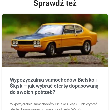
Sprawdź też
Wypożyczalnia samochodów Bielsko i
Śląsk – jak wybrać ofertę dopasowaną
do swoich potrzeb?
Wypożyczalnia samochodów Bielsko i Śląsk – jak wybrać
ofertę dopasowaną do swoich potrzeb? Wybór