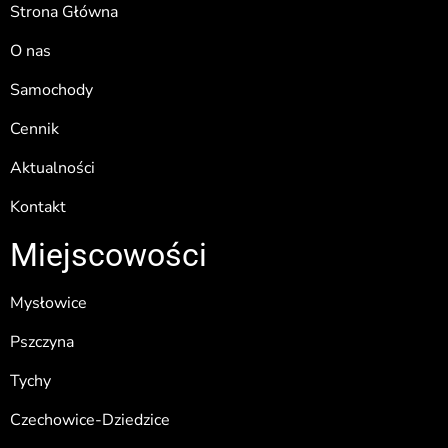
Strona Główna
O nas
Samochody
Cennik
Aktualności
Kontakt
Miejscowości
Mysłowice
Pszczyna
Tychy
Czechowice-Dziedzice