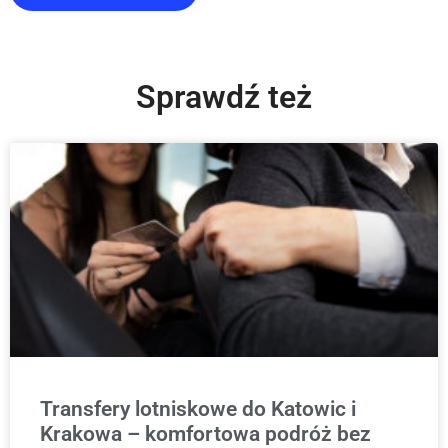
Sprawdź też
Transfery lotniskowe do Katowic i
Krakowa – komfortowa podróż bez