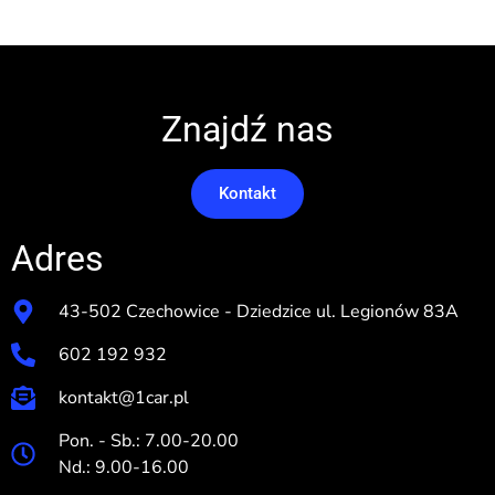
Znajdź nas
Kontakt
Adres
43-502 Czechowice - Dziedzice ul. Legionów 83A
602 192 932
kontakt@1car.pl
Pon. - Sb.: 7.00-20.00
Nd.: 9.00-16.00