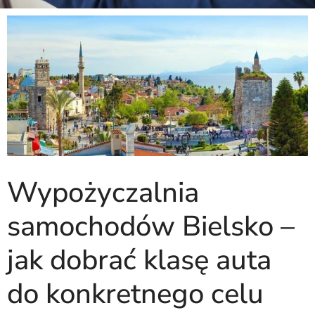
Wypożyczalnia
samochodów Bielsko –
jak dobrać klasę auta
do konkretnego celu