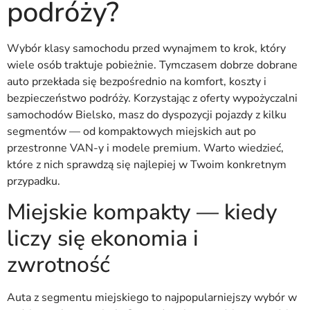
podróży?
Wybór klasy samochodu przed wynajmem to krok, który
wiele osób traktuje pobieżnie. Tymczasem dobrze dobrane
auto przekłada się bezpośrednio na komfort, koszty i
bezpieczeństwo podróży. Korzystając z oferty wypożyczalni
samochodów Bielsko, masz do dyspozycji pojazdy z kilku
segmentów — od kompaktowych miejskich aut po
przestronne VAN-y i modele premium. Warto wiedzieć,
które z nich sprawdzą się najlepiej w Twoim konkretnym
przypadku.
Miejskie kompakty — kiedy
liczy się ekonomia i
zwrotność
Auta z segmentu miejskiego to najpopularniejszy wybór w