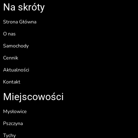
Na skróty
Strona Główna
O nas
Samochody
Cennik
Aktualności
Kontakt
Miejscowości
Mysłowice
Pszczyna
Tychy