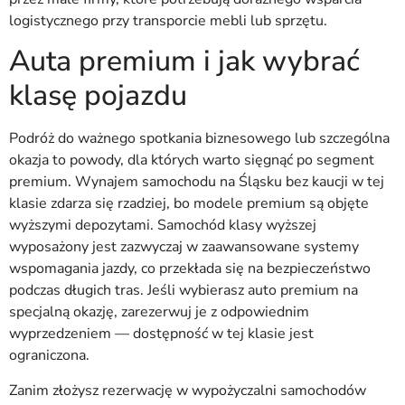
logistycznego przy transporcie mebli lub sprzętu.
Auta premium i jak wybrać
klasę pojazdu
Podróż do ważnego spotkania biznesowego lub szczególna
okazja to powody, dla których warto sięgnąć po segment
premium. Wynajem samochodu na Śląsku bez kaucji w tej
klasie zdarza się rzadziej, bo modele premium są objęte
wyższymi depozytami. Samochód klasy wyższej
wyposażony jest zazwyczaj w zaawansowane systemy
wspomagania jazdy, co przekłada się na bezpieczeństwo
podczas długich tras. Jeśli wybierasz auto premium na
specjalną okazję, zarezerwuj je z odpowiednim
wyprzedzeniem — dostępność w tej klasie jest
ograniczona.
Zanim złożysz rezerwację w wypożyczalni samochodów