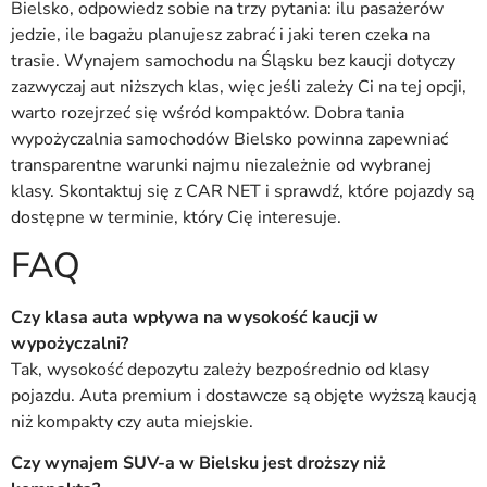
Bielsko, odpowiedz sobie na trzy pytania: ilu pasażerów
jedzie, ile bagażu planujesz zabrać i jaki teren czeka na
trasie. Wynajem samochodu na Śląsku bez kaucji dotyczy
zazwyczaj aut niższych klas, więc jeśli zależy Ci na tej opcji,
warto rozejrzeć się wśród kompaktów. Dobra tania
wypożyczalnia samochodów Bielsko powinna zapewniać
transparentne warunki najmu niezależnie od wybranej
klasy. Skontaktuj się z CAR NET i sprawdź, które pojazdy są
dostępne w terminie, który Cię interesuje.
FAQ
Czy klasa auta wpływa na wysokość kaucji w
wypożyczalni?
Tak, wysokość depozytu zależy bezpośrednio od klasy
pojazdu. Auta premium i dostawcze są objęte wyższą kaucją
niż kompakty czy auta miejskie.
Czy wynajem SUV-a w Bielsku jest droższy niż