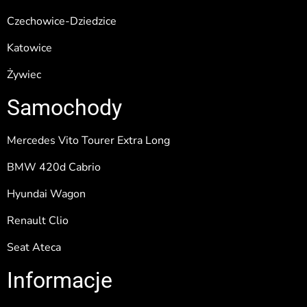
Czechowice-Dziedzice
Katowice
Żywiec
Samochody
Mercedes Vito Tourer Extra Long
BMW 420d Cabrio
Hyundai Wagon
Renault Clio
Seat Ateca
Informacje