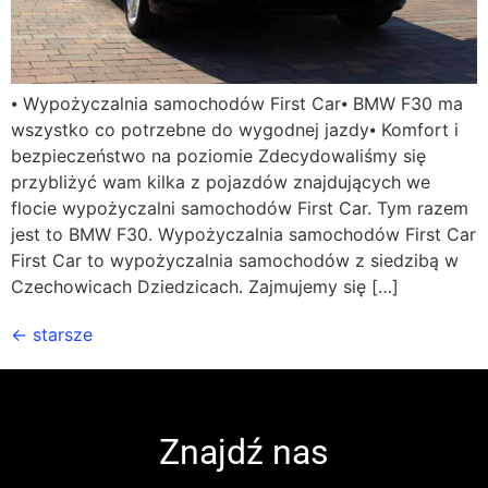
⦁ Wypożyczalnia samochodów First Car⦁ BMW F30 ma
wszystko co potrzebne do wygodnej jazdy⦁ Komfort i
bezpieczeństwo na poziomie Zdecydowaliśmy się
przybliżyć wam kilka z pojazdów znajdujących we
flocie wypożyczalni samochodów First Car. Tym razem
jest to BMW F30. Wypożyczalnia samochodów First Car
First Car to wypożyczalnia samochodów z siedzibą w
Czechowicach Dziedzicach. Zajmujemy się […]
←
starsze
Znajdź nas