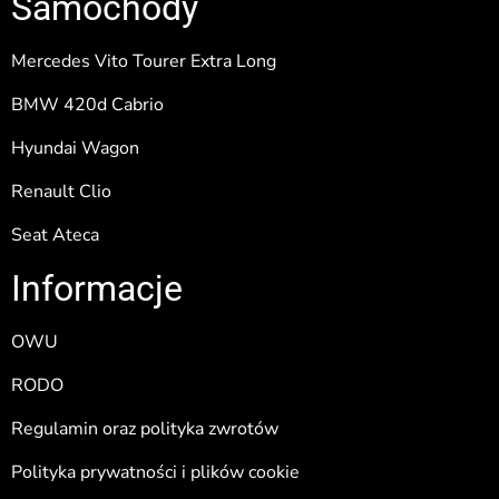
Samochody
Mercedes Vito Tourer Extra Long
BMW 420d Cabrio
Hyundai Wagon
Renault Clio
Seat Ateca
Informacje
OWU
RODO
Regulamin oraz polityka zwrotów
Polityka prywatności i plików cookie