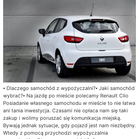
⦁ Dlaczego samochód z wypożyczalni?⦁ Jaki samochód
wybrać?⦁ Na jazdę po mieście polecamy Renault Clio
Posiadanie własnego samochodu w mieście to nie łatwa
ani tania inwestycja. Czasami nie opłaca nam się taki
zakup i wolimy poruszać się komunikacja miejską.
Bywają jednak sytuacje, gdy pojazd jest nam niezbędny.
Wtedy z pomocą przychodzi wypożyczalnia