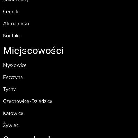
Cennik
Aktualności
Kontakt
Miejscowości
Mysłowice
Pszczyna
Tychy
Czechowice-Dziedzice
Katowice
Żywiec